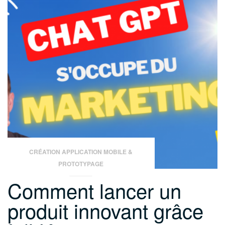
CRÉATION APPLICATION MOBILE &
PROTOTYPAGE
Comment lancer un
produit innovant grâce