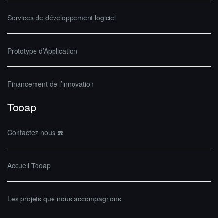
Services de développement logiciel
Prototype d’Application
Financement de l’innovation
Tooap
Contactez nous ☎️
Accueil Tooap
Les projets que nous accompagnons