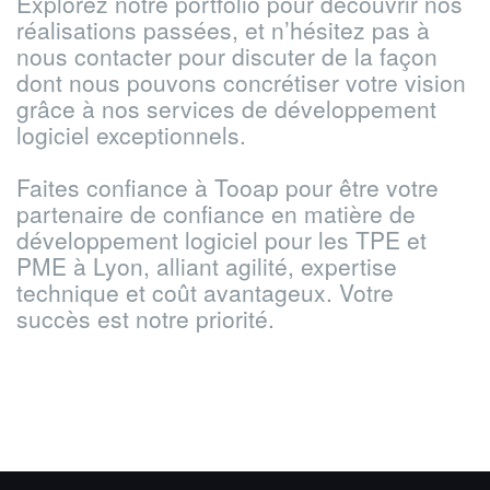
Explorez notre portfolio pour découvrir nos
réalisations passées, et n’hésitez pas à
nous contacter pour discuter de la façon
dont nous pouvons concrétiser votre vision
grâce à nos services de développement
logiciel exceptionnels.
Faites confiance à Tooap pour être votre
partenaire de confiance en matière de
développement logiciel pour les TPE et
PME à Lyon, alliant agilité, expertise
technique et coût avantageux. Votre
succès est notre priorité.