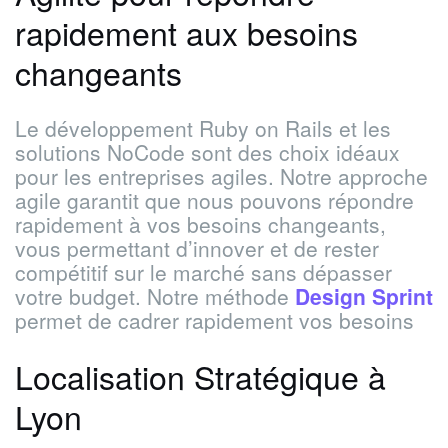
rapidement aux besoins
changeants
Le développement Ruby on Rails et les
solutions NoCode sont des choix idéaux
pour les entreprises agiles. Notre approche
agile garantit que nous pouvons répondre
rapidement à vos besoins changeants,
vous permettant d’innover et de rester
compétitif sur le marché sans dépasser
votre budget. Notre méthode
Design Sprint
permet de cadrer rapidement vos besoins
Localisation Stratégique à
Lyon