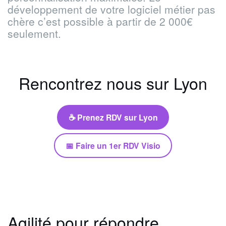
développement de votre logiciel métier pas
chère c’est possible à partir de 2 000€
seulement.
Rencontrez nous sur Lyon
☕ Prenez RDV sur Lyon
📅 Faire un 1er RDV Visio
Agilité pour répondre