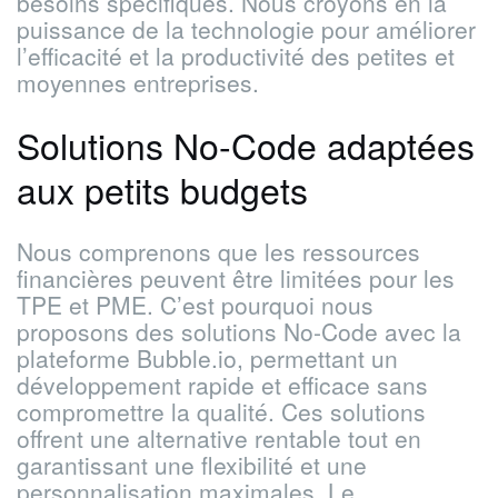
besoins spécifiques. Nous croyons en la
puissance de la technologie pour améliorer
l’efficacité et la productivité des petites et
moyennes entreprises.
Solutions No-Code adaptées
aux petits budgets
Nous comprenons que les ressources
financières peuvent être limitées pour les
TPE et PME. C’est pourquoi nous
proposons des solutions No-Code avec la
plateforme Bubble.io, permettant un
développement rapide et efficace sans
compromettre la qualité. Ces solutions
offrent une alternative rentable tout en
garantissant une flexibilité et une
personnalisation maximales. Le