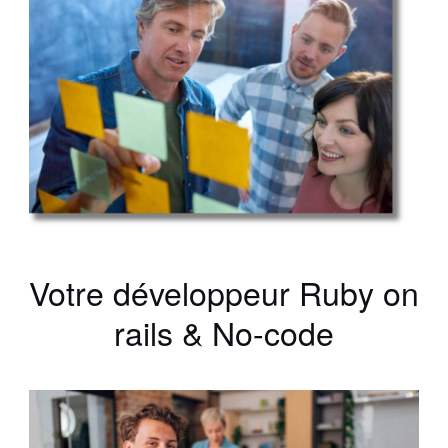
Votre développeur Ruby on
rails & No-code