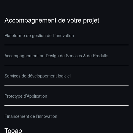
Accompagnement de votre projet
Plateforme de gestion de l’innovation
Accompagnement au Design de Services & de Produits
Services de développement logiciel
Prototype d’Application
Financement de l’innovation
Tooap