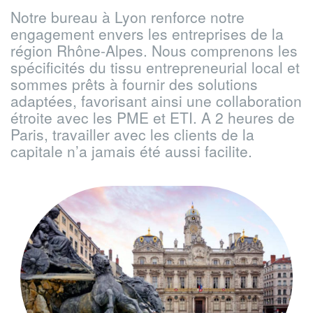
Notre bureau à Lyon renforce notre
engagement envers les entreprises de la
région Rhône-Alpes. Nous comprenons les
spécificités du tissu entrepreneurial local et
sommes prêts à fournir des solutions
adaptées, favorisant ainsi une collaboration
étroite avec les PME et ETI. A 2 heures de
Paris, travailler avec les clients de la
capitale n’a jamais été aussi facilite.