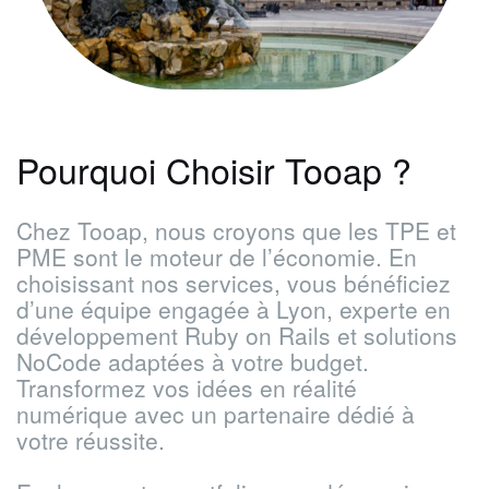
Pourquoi Choisir Tooap ?
Chez Tooap, nous croyons que les TPE et
PME sont le moteur de l’économie. En
choisissant nos services, vous bénéficiez
d’une équipe engagée à Lyon, experte en
développement Ruby on Rails et solutions
NoCode adaptées à votre budget.
Transformez vos idées en réalité
numérique avec un partenaire dédié à
votre réussite.