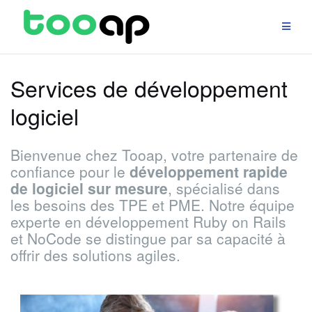
Aller
au
contenu
Services de développement
logiciel
Bienvenue chez Tooap, votre partenaire de
confiance pour le
développement rapide
de logiciel sur mesure
, spécialisé dans
les besoins des TPE et PME. Notre équipe
experte en développement Ruby on Rails
et NoCode se distingue par sa capacité à
offrir des solutions agiles.