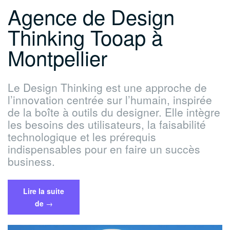
Agence de Design
Thinking Tooap à
Montpellier
Le Design Thinking est une approche de
l’innovation centrée sur l’humain, inspirée
de la boîte à outils du designer. Elle intègre
les besoins des utilisateurs, la faisabilité
technologique et les prérequis
indispensables pour en faire un succès
business.
Lire la suite
« Agence
de
→
de
Design