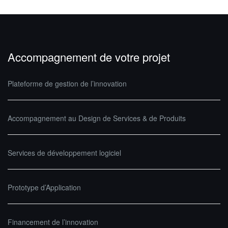
Accompagnement de votre projet
Plateforme de gestion de l’innovation
Accompagnement au Design de Services & de Produits
Services de développement logiciel
Prototype d’Application
Financement de l’innovation