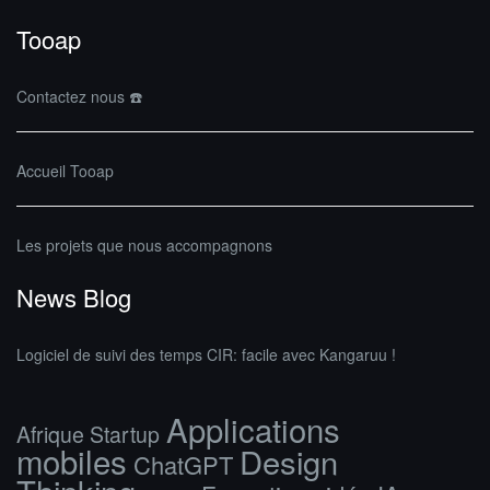
Tooap
Contactez nous ☎️
Accueil Tooap
Les projets que nous accompagnons
News Blog
Logiciel de suivi des temps CIR: facile avec Kangaruu !
Applications
Afrique Startup
mobiles
Design
ChatGPT