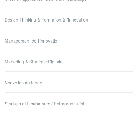
Design Thinking & Formation à l'innovation
Management de l'innovation
Marketing & Stratégie Digitale
Nouvelles de tooap
Startups et Incubateurs / Entrepreneuriat