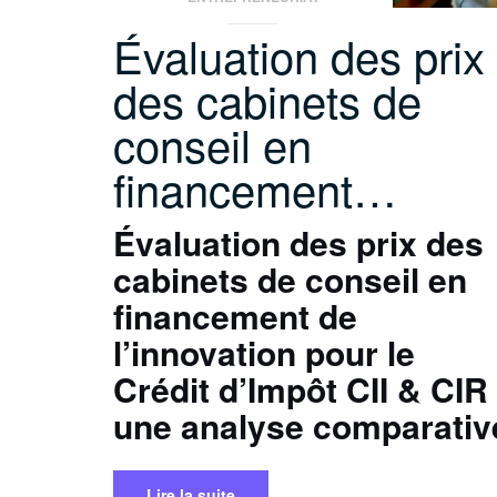
Évaluation des prix
des cabinets de
conseil en
financement…
Évaluation des prix des
cabinets de conseil en
financement de
l’innovation pour le
Crédit d’Impôt CII & CIR 
une analyse comparativ
Lire la suite