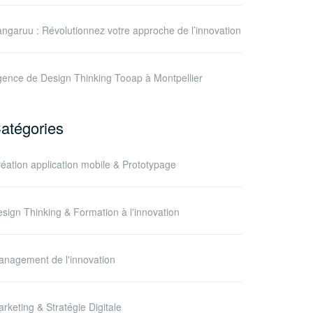
ngaruu : Révolutionnez votre approche de l’innovation
ence de Design Thinking Tooap à Montpellier
atégories
éation application mobile & Prototypage
sign Thinking & Formation à l'innovation
nagement de l'innovation
rketing & Stratégie Digitale