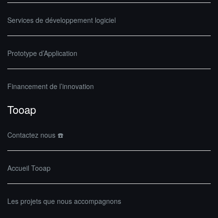
Services de développement logiciel
Prototype d’Application
Financement de l’innovation
Tooap
Contactez nous ☎️
Accueil Tooap
Les projets que nous accompagnons