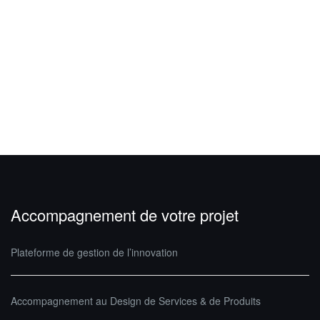
Accompagnement de votre projet
Plateforme de gestion de l’innovation
Accompagnement au Design de Services & de Produits