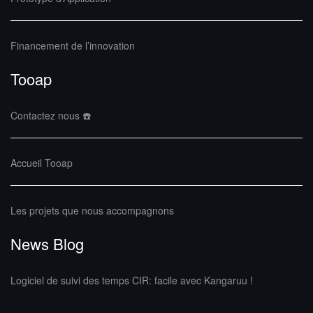
Financement de l’innovation
Tooap
Contactez nous ☎️
Accueil Tooap
Les projets que nous accompagnons
News Blog
Logiciel de suivi des temps CIR: facile avec Kangaruu !