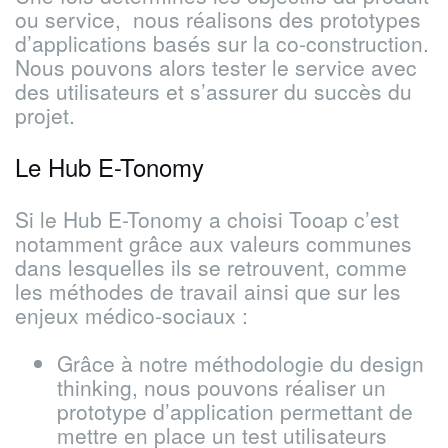
ou service, nous réalisons des prototypes
d’applications basés sur la co-construction.
Nous pouvons alors tester le service avec
des utilisateurs et s’assurer du succès du
projet.
Le Hub E-Tonomy
Si le Hub E-Tonomy a choisi Tooap c’est
notamment grâce aux valeurs communes
dans lesquelles ils se retrouvent, comme
les méthodes de travail ainsi que sur les
enjeux médico-sociaux :
Grâce à notre méthodologie du design
thinking, nous pouvons réaliser un
prototype d’application permettant de
mettre en place un test utilisateurs