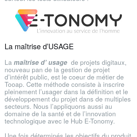
La maîtrise d’USAGE
La
maîtrise d’ usage
de projets digitaux,
nouveau pan de la gestion de projet
d’intérêt public, est le coeur de métier de
Tooap. Cette méthode consiste à inscrire
pleinement l’usager dans la définition et le
développement du projet dans de multiples
secteurs. Nous l’appliquons aussi au
domaine de la santé et de l’innovation
technologique avec le Hub E-Tonomy.
Une fois déterminés les objectifs du produit