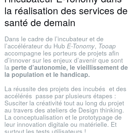
la réalisation des services de
santé de demain
Dans le cadre de l’incubateur et de
l’accélérateur du Hub
E-Tonomy
,
Tooap
accompagne les porteurs de projets afin
d’innover sur les enjeux d’avenir que sont
la
perte d’autonomie, le vieillissement de
la population et le handicap.
La réussite des projets des incubés
et des
accélérés
passe par plusieurs étapes :
Susciter la créativité tout au long du projet
au travers des ateliers de Design thinking.
La conceptualisation et le prototypage de
leur innovation digitale ou matérielle. Et
surtout les tests utilisateurs !