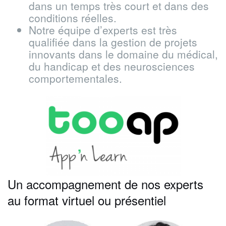
dans un temps très court et dans des
conditions réelles.
Notre équipe d’experts est très
qualifiée dans la gestion de projets
innovants dans le domaine du médical,
du handicap et des neurosciences
comportementales.
Un accompagnement de nos experts
au format virtuel ou présentiel