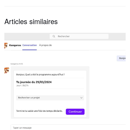
Articles similaires