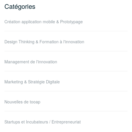
Catégories
Création application mobile & Prototypage
Design Thinking & Formation à l'innovation
Management de l'innovation
Marketing & Stratégie Digitale
Nouvelles de tooap
Startups et Incubateurs / Entrepreneuriat