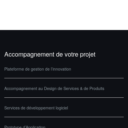
Accompagnement de votre projet
Plateforme de gestion de l’innovation
Accompagnement au Design de Services & de Produits
Services de développement logiciel
Prototype d’Application