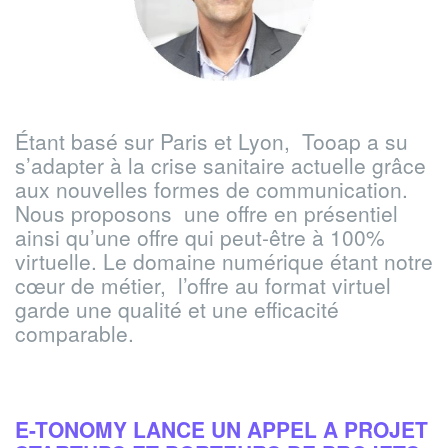
Étant basé sur Paris et Lyon, Tooap a su
s’adapter à la crise sanitaire actuelle grâce
aux nouvelles formes de communication.
Nous proposons une offre en présentiel
ainsi qu’une offre qui peut-être à 100%
virtuelle. Le domaine numérique étant notre
cœur de métier, l’offre au format virtuel
garde une qualité et une efficacité
comparable.
E-TONOMY LANCE UN APPEL A PROJET