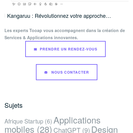
Kangaruu : Révolutionnez votre approche…
Les experts Tooap vous accompagnent dans la création de
Services & Applications innovantes.
📅 PRENDRE UN RENDEZ-VOUS
☎️ NOUS CONTACTER
Sujets
Applications
Afrique Startup
(6)
mobiles
(28)
Design
ChatGPT
(9)