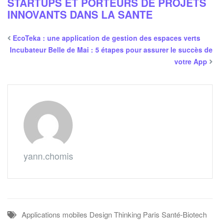
STARTUPS ET PORTEURS DE PROJETS
INNOVANTS DANS LA SANTE
EcoTeka : une application de gestion des espaces verts
Incubateur Belle de Mai : 5 étapes pour assurer le succès de
votre App
yann.chomis
Applications mobiles
Design Thinking
Paris
Santé-Biotech