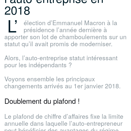
2018
L’
élection d’Emmanuel Macron à la
présidence l’année dernière à
apporter son lot de chamboulements sur un
statut qu’il avait promis de moderniser.
Alors, l’auto-entreprise statut intéressant
pour les indépendants ?
Voyons ensemble les principaux
changements arrivés au 1er janvier 2018.
Doublement du plafond !
Le plafond de chiffre d’affaires fixe la limite
annuelle dans laquelle l’auto-entrepreneur
peut bénéficier des avantages du régime