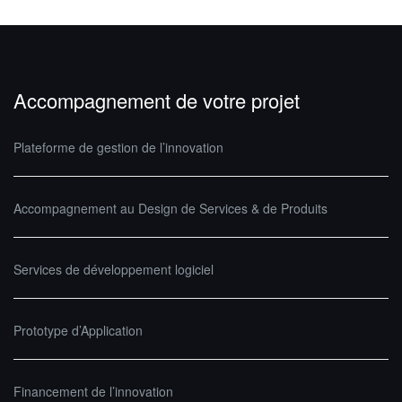
Accompagnement de votre projet
Plateforme de gestion de l’innovation
Accompagnement au Design de Services & de Produits
Services de développement logiciel
Prototype d’Application
Financement de l’innovation