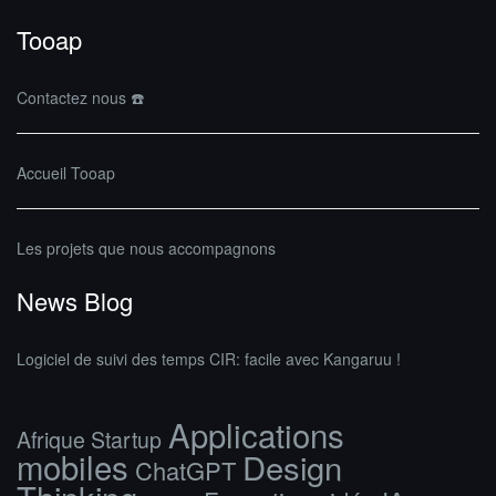
Tooap
Contactez nous ☎️
Accueil Tooap
Les projets que nous accompagnons
News Blog
Logiciel de suivi des temps CIR: facile avec Kangaruu !
Applications
Afrique Startup
mobiles
Design
ChatGPT