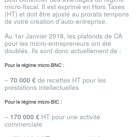
micro-fiscal. Il est exprimé en Hors Taxes
(HT) et doit être ajusté au prorata temporis
de votre création d’auto-entreprise.
Au 1er Janvier 2018, les plafonds de CA
pour les micro-entrepreneurs ont été
doublés.
Ils sont donc actuellement de :
Pour le régime micro-BNC :
–
70 000 €
de recettes HT pour les
prestations intellectuelles
Pour le régime micro-BIC :
–
170 000 €
HT pour une activité
commerciale