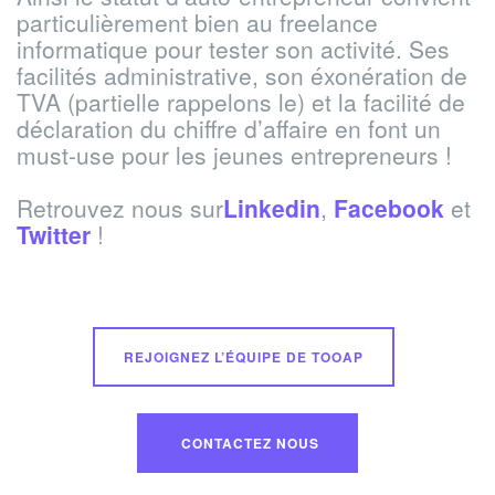
particulièrement bien au freelance
informatique pour tester son activité. Ses
facilités administrative, son éxonération de
TVA (partielle rappelons le) et la facilité de
déclaration du chiffre d’affaire en font un
must-use pour les jeunes entrepreneurs !
Retrouvez nous sur
Linkedin
,
Facebook
et
Twitter
!
REJOIGNEZ L’ÉQUIPE DE TOOAP
CONTACTEZ NOUS