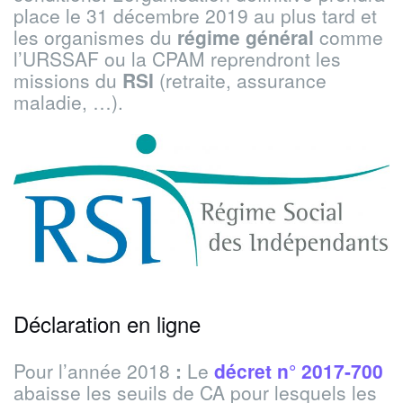
place le 31 décembre 2019 au plus tard et
les organismes du
régime général
comme
l’URSSAF ou la CPAM reprendront les
missions du
RSI
(retraite, assurance
maladie, …).
Déclaration en ligne
Pour l’année 2018
:
Le
décret n° 2017-700
abaisse les seuils de CA pour lesquels les