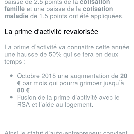
baisse de 2.5 points de la
cotisation
famille
et une baisse de la
cotisation
maladie
de 1.5 points ont été appliquées.
La prime d’activité revalorisée
La prime d’activité va connaitre cette année
une hausse de 50% qui se fera en deux
temps :
Octobre 2018 une augmentation de
20
€
par mois qui pourra grimper jusqu’à
80 €
Fusion de la prime d’activité avec le
RSA et l’aide au logement.
Ainsi le statut d’auto-entrepreneur convient