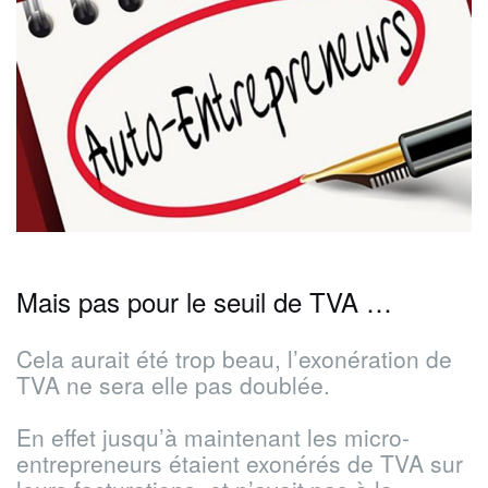
Mais pas pour le seuil de TVA …
Cela aurait été trop beau, l’exonération de
TVA ne sera elle pas doublée.
En effet jusqu’à maintenant les micro-
entrepreneurs étaient exonérés de TVA sur