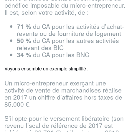
bénéfice imposable du micro-entrepreneur.
Il est, selon votre activité, de :
71 %
du CA pour les activités d’achat-
revente ou de fourniture de logement
50 %
du CA pour les autres activités
relevant des BIC
34 %
du CA pour les BNC
Voyons ensemble un exemple simplifié :
Un micro-entrepreneur exerçant une
activité de vente de marchandises réalise
en 2017 un chiffre d’affaires hors taxes de
85.000 €.
S’il opte pour le versement libératoire (son
revenu fiscal de référence de 2017 est