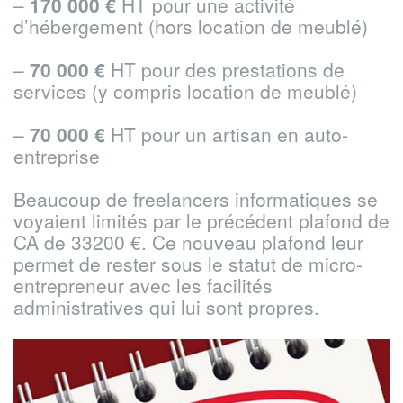
–
170 000 €
HT pour une activité
d’hébergement (hors location de meublé)
–
70 000 €
HT pour des prestations de
services (y compris location de meublé)
–
70 000 €
HT pour un artisan en auto-
entreprise
Beaucoup de freelancers informatiques se
voyaient limités par le précédent plafond de
CA de 33200 €.
Ce nouveau plafond leur
permet de rester sous le statut de micro-
entrepreneur avec les facilités
administratives qui lui sont propres.