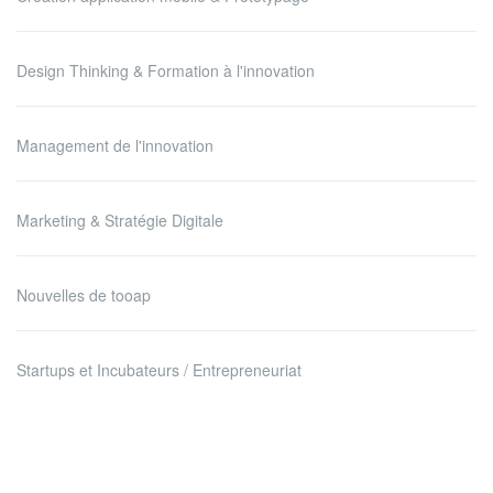
Design Thinking & Formation à l'innovation
Management de l'innovation
Marketing & Stratégie Digitale
Nouvelles de tooap
Startups et Incubateurs / Entrepreneuriat