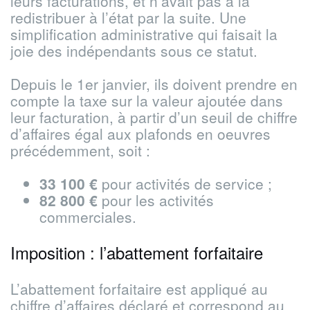
leurs facturations, et n’avait pas à la
redistribuer à l’état par la suite. Une
simplification administrative qui faisait la
joie des indépendants sous ce statut.
Depuis le 1er janvier, ils doivent prendre en
compte la taxe sur la valeur ajoutée dans
leur facturation, à partir d’un seuil de chiffre
d’affaires égal aux plafonds en oeuvres
précédemment, soit :
33 100 €
pour activités de service ;
82 800 €
pour les activités
commerciales.
Imposition : l’abattement forfaitaire
L’abattement forfaitaire est appliqué au
chiffre d’affaires déclaré et correspond au