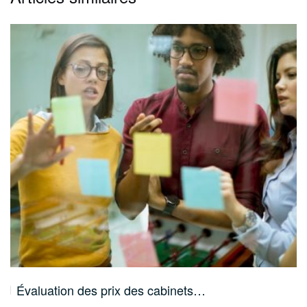
Évaluation des prix des cabinets…