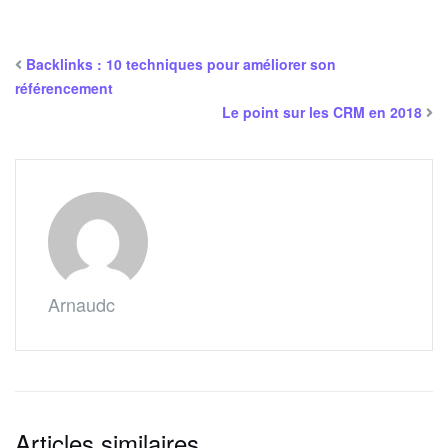
Backlinks : 10 techniques pour améliorer son
référencement
Le point sur les CRM en 2018
Arnaudc
Articles similaires