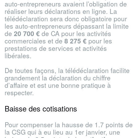
auto-entrepreneurs avaient l’obligation de
réaliser leurs déclarations en ligne. La
télédéclaration sera donc obligatoire pour
les auto-entrepreneurs dépassant la limite
de
20 700 €
de CA pour les activités
commerciales et de
8 275 €
pour les
prestations de services et activités
libérales.
De toutes façons, la télédéclaration facilite
grandement la déclaration du chiffre
d’affaire et est une bonne pratique à
respecter.
Baisse des cotisations
Pour compenser la hausse de 1.7 points de
la CSG qui à eu lieu au 1er janvier, une