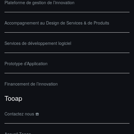
Plateforme de gestion de l’innovation
Accompagnement au Design de Services & de Produits
Services de développement logiciel
Prototype d’Application
Financement de l’innovation
Tooap
Contactez nous ☎️