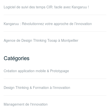
Logiciel de suivi des temps CIR: facile avec Kangaruu !
Kangaruu : Révolutionnez votre approche de l’innovation
Agence de Design Thinking Tooap à Montpellier
Catégories
Création application mobile & Prototypage
Design Thinking & Formation à l'innovation
Management de l'innovation