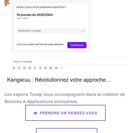
Kangaruu : Révolutionnez votre approche…
Les experts Tooap vous accompagnent dans la création de
Services & Applications innovantes.
📅 PRENDRE UN RENDEZ-VOUS