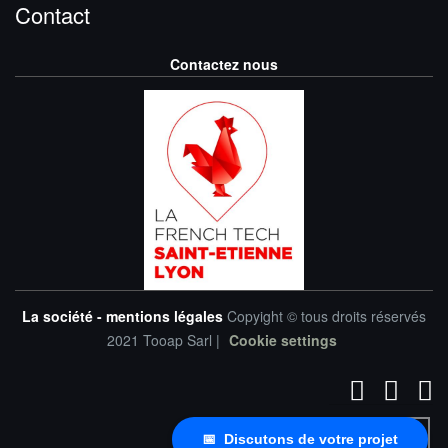
Contact
Contactez nous
La société - mentions légales
Copyight © tous droits réservés
2021 Tooap Sarl |
Cookie settings
📅 Discutons de votre projet