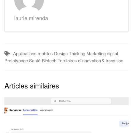
laurie.mirenda
Applications mobiles
Design Thinking
Marketing digital
Prototypage
Santé-Biotech
Territoires d'innovation & transition
Articles similaires