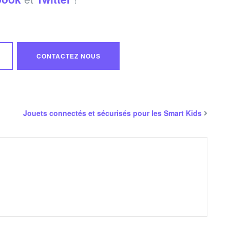
CONTACTEZ NOUS
Jouets connectés et sécurisés pour les Smart Kids