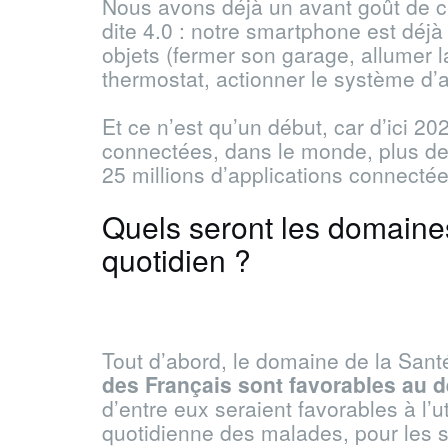
Nous avons déjà un avant goût de ce 
dite 4.0 : notre smartphone est dé
objets (fermer son garage, allumer l
thermostat, actionner le système d’a
Et ce n’est qu’un début, car d’ici 2
connectées, dans le monde, plus de 
25 millions d’applications connecté
Quels seront les domaines
quotidien ?
Tout d’abord, le domaine de la Santé
des Français sont favorables au 
d’entre eux seraient favorables à l’u
quotidienne des malades, pour les 