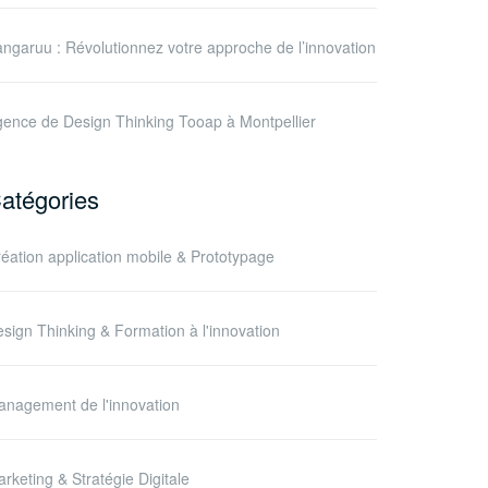
ngaruu : Révolutionnez votre approche de l’innovation
ence de Design Thinking Tooap à Montpellier
atégories
éation application mobile & Prototypage
sign Thinking & Formation à l'innovation
nagement de l'innovation
rketing & Stratégie Digitale