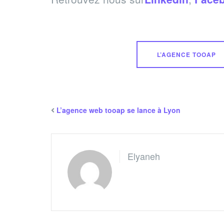
L’AGENCE TOOAP
L’agence web tooap se lance à Lyon
Elyaneh