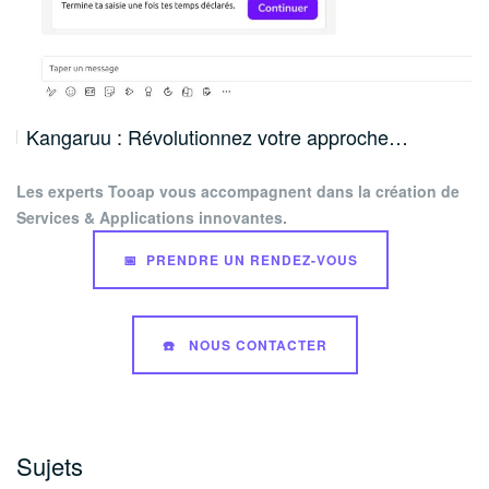
Kangaruu : Révolutionnez votre approche…
Les experts Tooap vous accompagnent dans la création de
Services & Applications innovantes.
📅 PRENDRE UN RENDEZ-VOUS
☎️ NOUS CONTACTER
Sujets