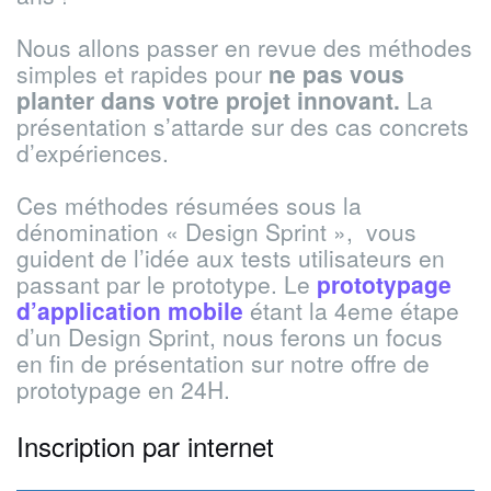
Nous allons passer en revue des méthodes
simples et rapides pour
ne pas vous
planter dans votre projet innovant.
La
présentation s’attarde sur des cas concrets
d’expériences.
Ces méthodes résumées sous la
dénomination « Design Sprint », vous
guident de l’idée aux tests utilisateurs en
passant par le prototype. Le
prototypage
d’application mobile
étant la 4eme étape
d’un Design Sprint, nous ferons un focus
en fin de présentation sur notre offre de
prototypage en 24H.
Inscription par internet