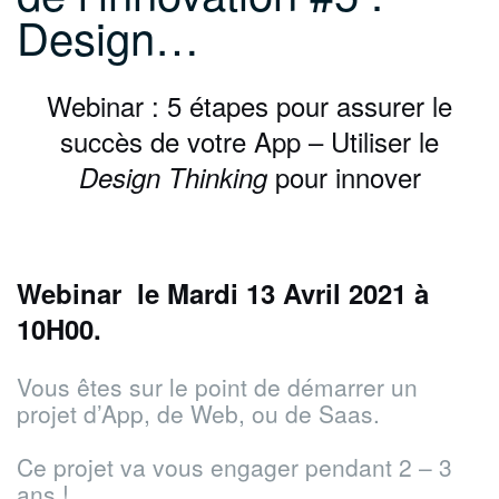
Design…
Webinar : 5 étapes pour assurer le
succès de votre App – Utiliser le
pour innover
Design Thinking
Webinar le Mardi 13 Avril 2021 à
10H00.
Vous êtes sur le point de démarrer un
projet d’App, de Web, ou de Saas.
Ce projet va vous engager pendant 2 – 3
ans !