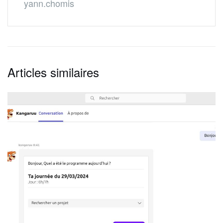
yann.chomis
Articles similaires