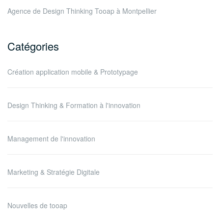
Agence de Design Thinking Tooap à Montpellier
Catégories
Création application mobile & Prototypage
Design Thinking & Formation à l'innovation
Management de l'innovation
Marketing & Stratégie Digitale
Nouvelles de tooap