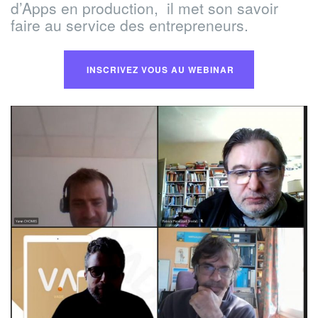
d’Apps en production, il met son savoir
faire au service des entrepreneurs.
INSCRIVEZ VOUS AU WEBINAR