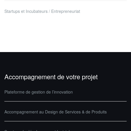
Startups et Incubateurs / Entrepreneuriat
Accompagnement de votre projet
Plateforme de gestion de l’innovation
Accompagnement au Design de Services & de Produits