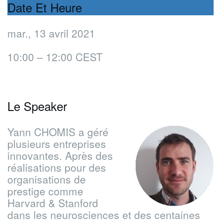
Date Et Heure
mar., 13 avril 2021
10:00 – 12:00 CEST
Le Speaker
Yann CHOMIS a géré
plusieurs entreprises
innovantes. Après des
réalisations pour des
organisations de
prestige comme
Harvard & Stanford
dans les neurosciences et des centaines