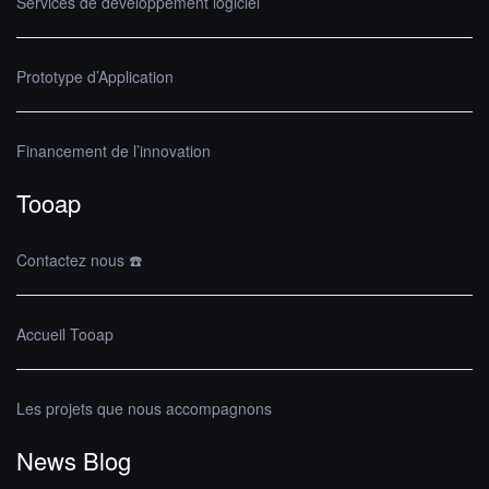
Services de développement logiciel
Prototype d’Application
Financement de l’innovation
Tooap
Contactez nous ☎️
Accueil Tooap
Les projets que nous accompagnons
News Blog