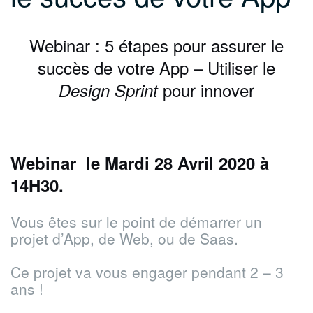
Webinar : 5 étapes pour assurer le
succès de votre App – Utiliser le
pour innover
Design Sprint
Webinar le Mardi 28 Avril 2020 à
14H30.
Vous êtes sur le point de démarrer un
projet d’App, de Web, ou de Saas.
Ce projet va vous engager pendant 2 – 3
ans !