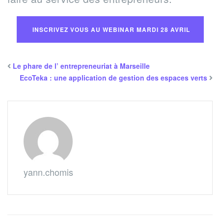
INSCRIVEZ VOUS AU WEBINAR MARDI 28 AVRIL
Le phare de l’ entrepreneuriat à Marseille
EcoTeka : une application de gestion des espaces verts
yann.chomis