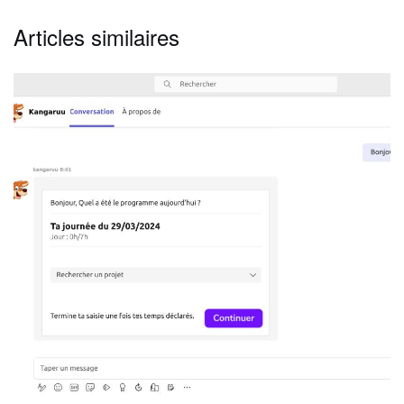
Articles similaires