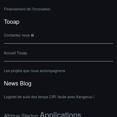
Financement de l’innovation
Tooap
Contactez nous ☎️
Accueil Tooap
Les projets que nous accompagnons
News Blog
Logiciel de suivi des temps CIR: facile avec Kangaruu !
Applications
Afrique Startup