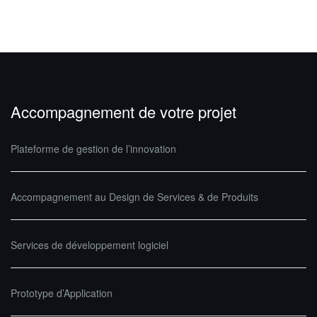
Accompagnement de votre projet
Plateforme de gestion de l’innovation
Accompagnement au Design de Services & de Produits
Services de développement logiciel
Prototype d’Application