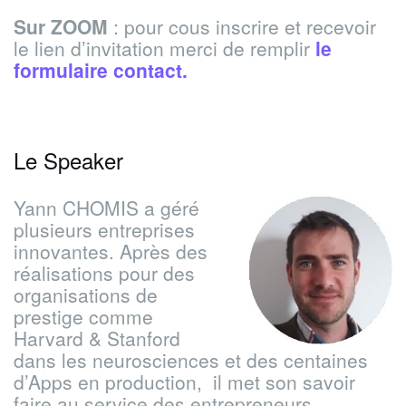
Sur ZOOM
: pour cous inscrire et recevoir
le lien d’invitation merci de remplir
le
formulaire contact.
Le Speaker
Yann CHOMIS a géré
plusieurs entreprises
innovantes. Après des
réalisations pour des
organisations de
prestige comme
Harvard & Stanford
dans les neurosciences et des centaines
d’Apps en production, il met son savoir
faire au service des entrepreneurs.