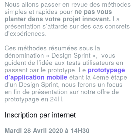
Nous allons passer en revue des méthodes
simples et rapides pour
ne pas vous
planter dans votre projet innovant.
La
présentation s’attarde sur des cas concrets
d’expériences.
Ces méthodes résumées sous la
dénomination « Design Sprint », vous
guident de l’idée aux tests utilisateurs en
passant par le prototype. Le
prototypage
d’application mobile
étant la 4eme étape
d’un Design Sprint, nous ferons un focus
en fin de présentation sur notre offre de
prototypage en 24H.
Inscription par internet
Mardi 28 Avril 2020 à 14H30