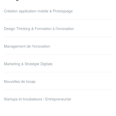
Création application mobile & Prototypage
Design Thinking & Formation à l'innovation
Management de l'innovation
Marketing & Stratégie Digitale
Nouvelles de tooap
Startups et Incubateurs / Entrepreneuriat