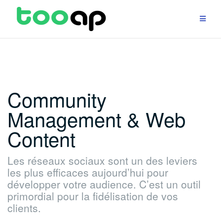
Aller
au
contenu
Community
Management & Web
Content
Les réseaux sociaux sont un des leviers
les plus efficaces aujourd’hui pour
développer votre audience. C’est un outil
primordial pour la fidélisation de vos
clients.