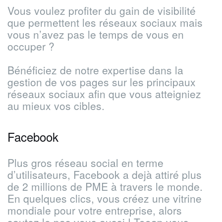
Vous voulez profiter du gain de visibilité
que permettent les réseaux sociaux mais
vous n’avez pas le temps de vous en
occuper ?
Bénéficiez de notre expertise dans la
gestion de vos pages sur les principaux
réseaux sociaux afin que vous atteigniez
au mieux vos cibles.
Facebook
Plus gros réseau social en terme
d’utilisateurs, Facebook a dejà attiré plus
de 2 millions de PME à travers le monde.
En quelques clics, vous créez une vitrine
mondiale pour votre entreprise, alors