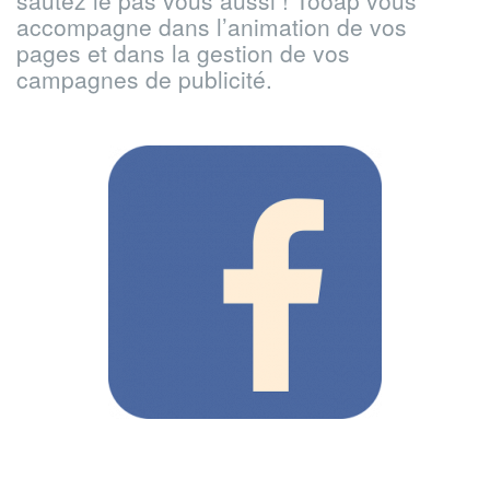
sautez le pas vous aussi !
Tooap vous
accompagne dans l’animation de vos
pages et dans la gestion de vos
campagnes de publicité.