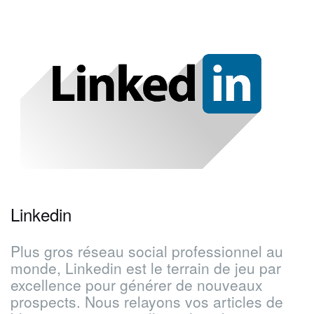
Linkedin
Plus gros réseau social professionnel au
monde, Linkedin est le terrain de jeu par
excellence pour générer de nouveaux
prospects.
Nous relayons vos articles de