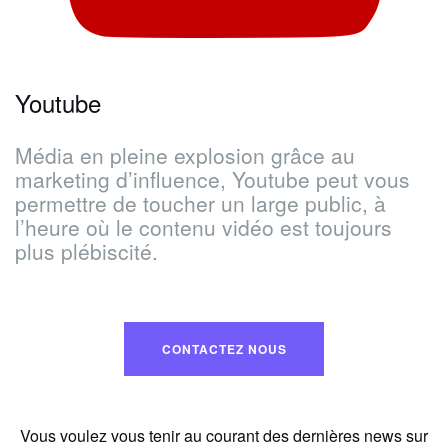
Youtube
Média en pleine explosion grâce au
marketing d’influence, Youtube peut vous
permettre de toucher un large public, à
l’heure où le contenu vidéo est toujours
plus plébiscité.
CONTACTEZ NOUS
Vous voulez vous tenir au courant des dernières news sur