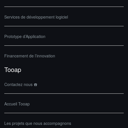
Services de développement logiciel
Prototype d’Application
Financement de l’innovation
Tooap
Contactez nous ☎️
Accueil Tooap
Les projets que nous accompagnons