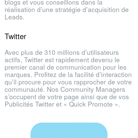
blogs et vous conseillons dans la
réalisation d’une stratégie d’acquisition de
Leads.
Twitter
Avec plus de 310 millions d’utilisateurs
actifs, Twitter est rapidement devenu le
premier canal de communication pour les
marques. Profitez de la facilité d’interaction
qu’il procure pour vous rapprocher de votre
communauté.
Nos Community Managers
s’occupent de votre page ainsi que de vos
Publicités Twitter et « Quick Promote ».