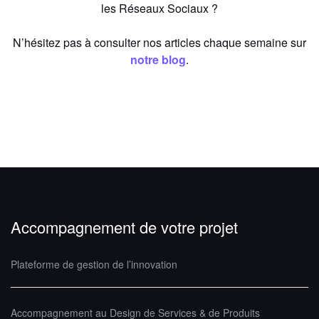
les Réseaux Sociaux ?
N’hésitez pas à consulter nos articles chaque semaine sur
notre blog
.
Accompagnement de votre projet
Plateforme de gestion de l’innovation
Accompagnement au Design de Services & de Produits