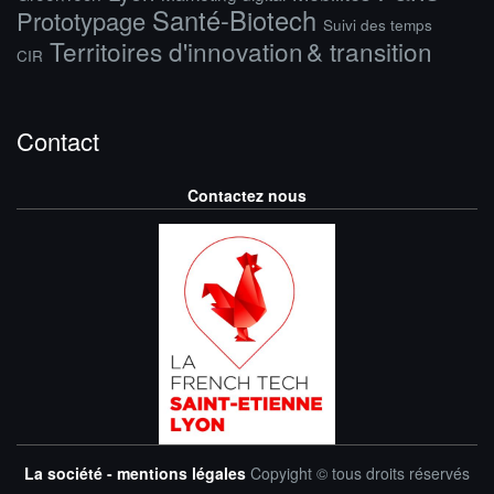
Santé-Biotech
Prototypage
Suivi des temps
Territoires d'innovation & transition
CIR
Contact
Contactez nous
La société - mentions légales
Copyight © tous droits réservés