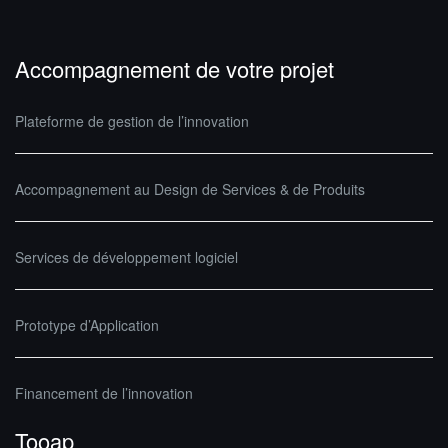
Accompagnement de votre projet
Plateforme de gestion de l’innovation
Accompagnement au Design de Services & de Produits
Services de développement logiciel
Prototype d’Application
Financement de l’innovation
Tooap