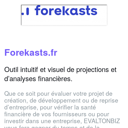
Forekasts.fr
Outil intuitif et visuel de projections et
d’analyses financières.
Que ce soit pour évaluer votre projet de
création, de développement ou de reprise
d’entreprise, pour vérifier la santé
financière de vos fournisseurs ou pour
investir dans une entreprise, EVALTONBIZ
vous fera gagner du temps et de la