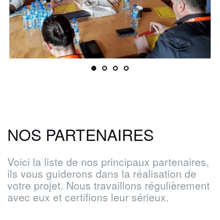
NOS PARTENAIRES
Voici la liste de nos principaux partenaires,
ils vous guiderons dans la réalisation de
votre projet. Nous travaillons régulièrement
avec eux et certifions leur sérieux.