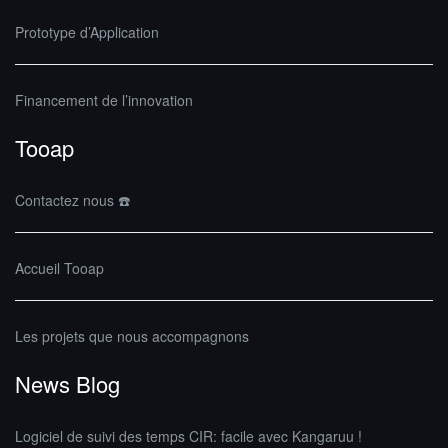
Prototype d’Application
Financement de l’innovation
Tooap
Contactez nous ☎️
Accueil Tooap
Les projets que nous accompagnons
News Blog
Logiciel de suivi des temps CIR: facile avec Kangaruu !