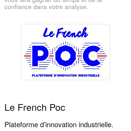
confiance dans votre analyse.
Le French Poc
Plateforme d’innovation industrielle.