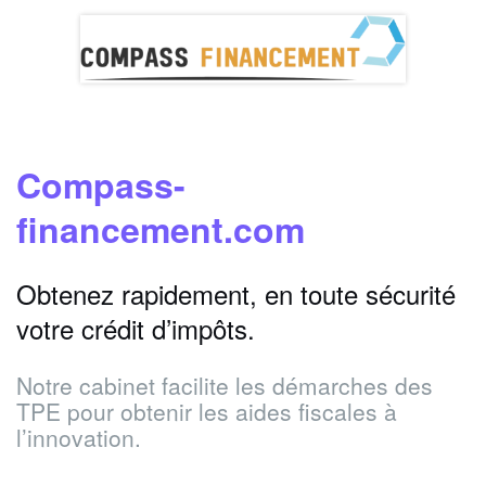
Compass-
financement.com
Obtenez rapidement, en toute sécurité
votre crédit d’impôts.
Notre cabinet facilite les démarches des
TPE pour obtenir les aides fiscales à
l’innovation.