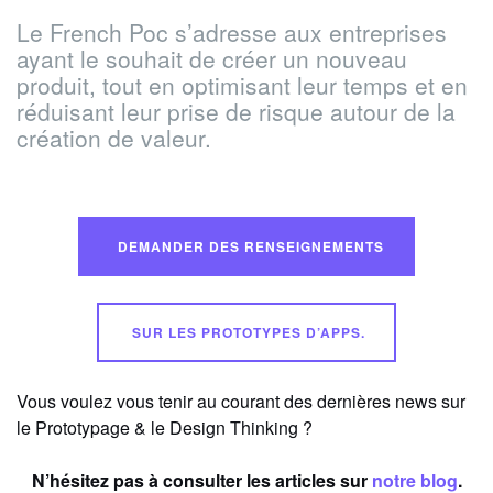
Le French Poc s’adresse aux entreprises
ayant le souhait de créer un nouveau
produit, tout en optimisant leur temps et en
réduisant leur prise de risque autour de la
création de valeur.
DEMANDER DES RENSEIGNEMENTS
SUR LES PROTOTYPES D’APPS.
Vous voulez vous tenir au courant des dernières news sur
le Prototypage & le Design Thinking ?
N’hésitez pas à consulter les articles sur
notre blog
.