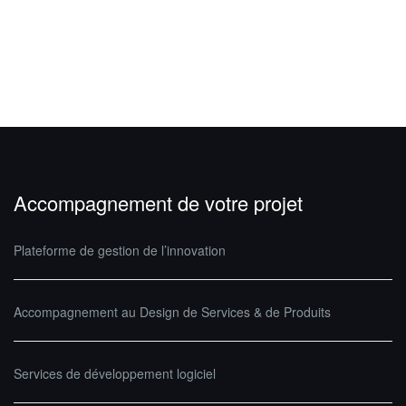
Accompagnement de votre projet
Plateforme de gestion de l’innovation
Accompagnement au Design de Services & de Produits
Services de développement logiciel