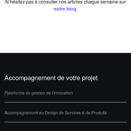
N’hésitez pas à consulter nos articles chaque semaine sur
notre blog.
Accompagnement de votre projet
Plateforme de gestion de l’innovation
Accompagnement au Design de Services & de Produits