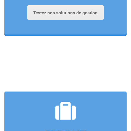
Testez nos solutions de gestion