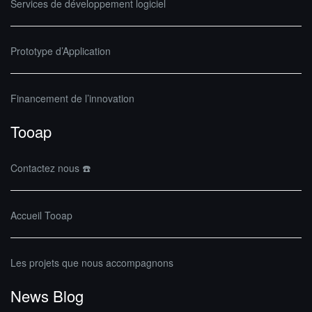
Services de développement logiciel
Prototype d’Application
Financement de l’innovation
Tooap
Contactez nous ☎️
Accueil Tooap
Les projets que nous accompagnons
News Blog