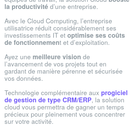
la productivité
d’une entreprise.
Avec le Cloud Computing, l’entreprise
utilisatrice réduit considérablement ses
investissements IT et
optimise ses coûts
de fonctionnemen
t et d’exploitation.
Ayez une
meilleure vision
de
l’avancement de vos projets tout en
gardant de manière pérenne et sécurisée
vos données.
Technologie complémentaire aux
progiciel
de gestion de type CRM/ERP
, la solution
cloud vous permettra de gagner un temps
précieux pour pleinement vous concentrer
sur votre activité.