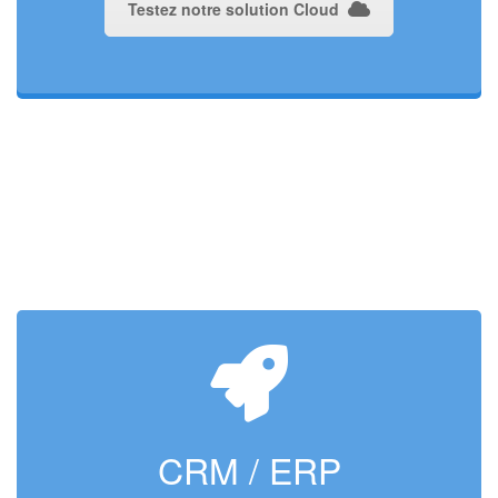
Testez notre solution Cloud
CRM / ERP