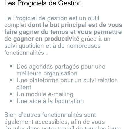
Les Progiciels de Gestion
Le Progiciel de gestion est un outil
complet
dont le but principal est de vous
faire gagner du temps et vous permettre
de gagner en productivité
grâce à un
suivi quotidien et à de nombreuses
fonctionnalités :
Des agendas partagés pour une
meilleure organisation
Une plateforme pour un suivi relation
client
Un module e-mailing
Une aide à la facturation
Bien d’autres fonctionnalités sont
également accessibles, afin de vous
épauler dans votre travail de tous les jours