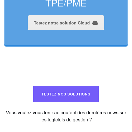
TPE/PME
Testez notre solution Cloud
TESTEZ NOS SOLUTIONS
Vous voulez vous tenir au courant des dernières news sur
les logiciels de gestion ?