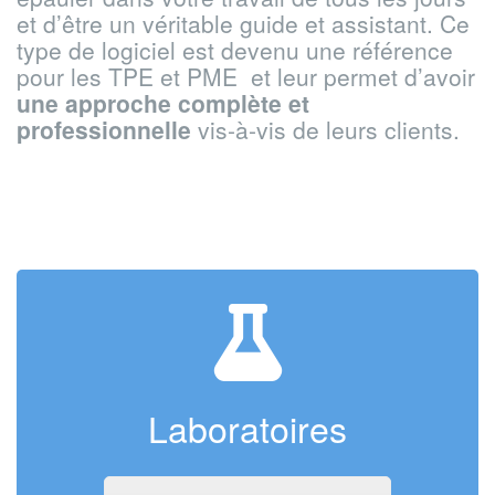
et d’être un véritable guide et assistant. Ce
type de logiciel est devenu une référence
pour les TPE et PME et leur permet d’avoir
une approche complète et
professionnelle
vis-à-vis de leurs clients.
Laboratoires