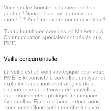
Vous voulez booster le lancement d’un
produit ? Vous lancer sur un nouveau
marché ? Améliorer votre communication ?
Tooap fournit ses services en Marketing &
Communication spécialement dédiés aux
PME
.
Veille concurrentielle
La veille est un outil stratégique pour votre
PME. Elle consiste à surveiller, analyser et
exploiter les actions et stratégies de la
concurrence pour trouver de nouvelles
opportunités et se protéger de menaces
éventuelles. Face à la concurrence nous
vous conseillons sur la marche à suivre