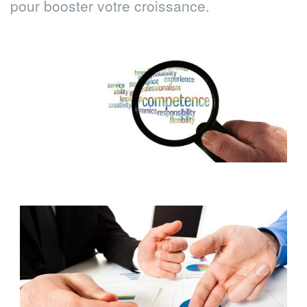
pour booster votre croissance.