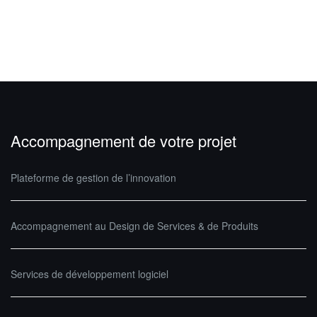
Accompagnement de votre projet
Plateforme de gestion de l’innovation
Accompagnement au Design de Services & de Produits
Services de développement logiciel