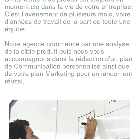
moment clé dans la vie de votre entreprise.
C’est l’avènement de plusieurs mois, voire
d’années de travail de la part de toute une
équipe.
Notre agence commence par une analyse
de la cible produit puis nous vous
accompagnons dans la rédaction d’un plan
de Communication personnalisé ainsi que
de votre plan Marketing pour un lancement
réussi.