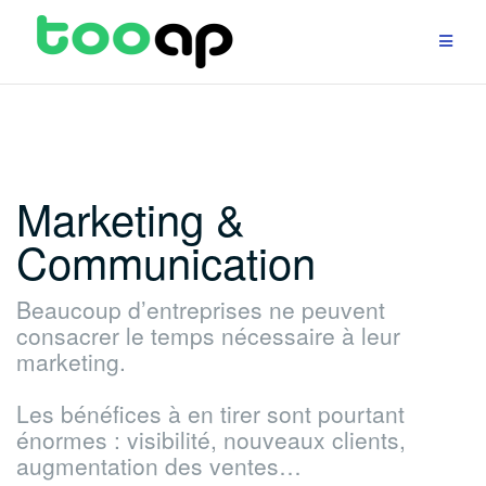
Aller
au
contenu
Marketing &
Communication
Beaucoup d’entreprises ne peuvent
consacrer le temps nécessaire à leur
marketing.
Les bénéfices à en tirer sont pourtant
énormes : visibilité, nouveaux clients,
augmentation des ventes…