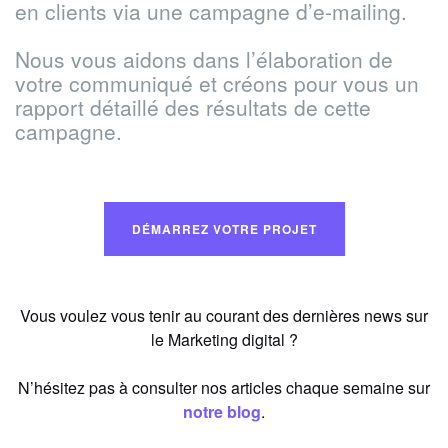
en clients via une campagne d’e-mailing.
Nous vous aidons dans l’élaboration de
votre communiqué et créons pour vous un
rapport détaillé des résultats de cette
campagne.
DÉMARREZ VOTRE PROJET
Vous voulez vous tenir au courant des dernières news sur
le Marketing digital ?
N’hésitez pas à consulter nos articles chaque semaine sur
notre blog
.