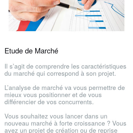
Etude de Marché
Il s’agit de comprendre les caractéristiques
du marché qui correspond à son projet.
L’analyse de marché va vous permettre de
mieux vous positionner et de vous
différencier de vos concurrents.
Vous souhaitez vous lancer dans un
nouveau marché à forte croissance ? Vous
avez un projet de création ou de reprise