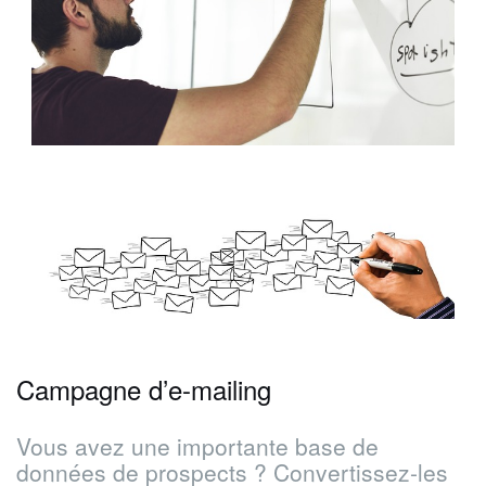
Campagne d’e-mailing
Vous avez une importante base de
données de prospects ? Convertissez-les