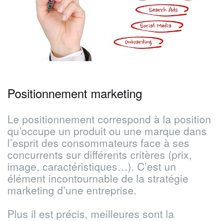
Positionnement marketing
Le positionnement correspond à la position
qu’occupe un produit ou une marque dans
l’esprit des consommateurs face à ses
concurrents sur différents critères (prix,
image, caractéristiques…). C’est un
élément incontournable de la stratégie
marketing d’une entreprise.
Plus il est précis, meilleures sont la