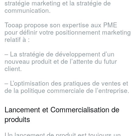
stratégie marketing et la stratégie de
communication.
Tooap propose son expertise aux PME
pour définir votre positionnement marketing
relatif à :
– La stratégie de développement d’un
nouveau produit et de l’attente du futur
client.
– L’optimisation des pratiques de ventes et
de la politique commerciale de l’entreprise.
Lancement et Commercialisation de
produits
Un lancement de produit est toujours un