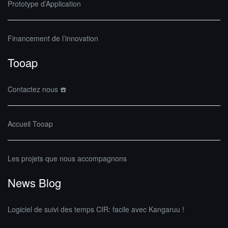
Prototype d’Application
Financement de l’innovation
Tooap
Contactez nous ☎️
Accueil Tooap
Les projets que nous accompagnons
News Blog
Logiciel de suivi des temps CIR: facile avec Kangaruu !