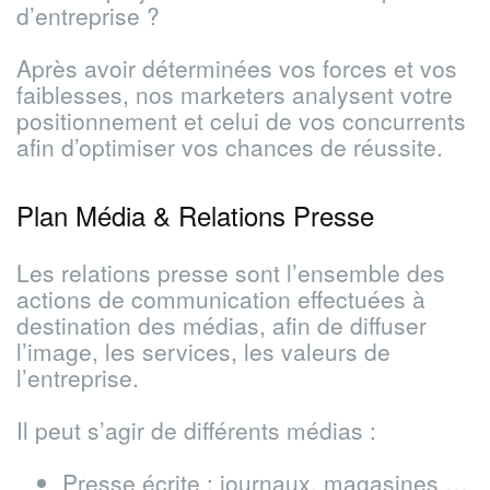
d’entreprise ?
Après avoir déterminées vos forces et vos
faiblesses, nos marketers analysent votre
positionnement et celui de vos concurrents
afin d’optimiser vos chances de réussite.
Plan Média & Relations Presse
Les relations presse sont l’ensemble des
actions de communication effectuées à
destination des médias, afin de diffuser
l’image, les services, les valeurs de
l’entreprise.
Il peut s’agir de différents médias :
Presse écrite : journaux, magasines …