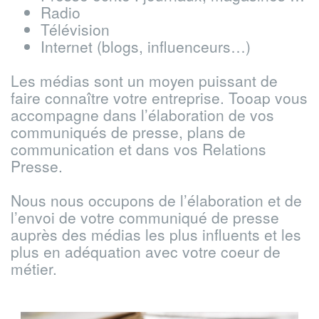
Radio
Télévision
Internet (blogs, influenceurs…)
Les médias sont un moyen puissant de
faire connaître votre entreprise. Tooap vous
accompagne dans l’élaboration de vos
communiqués de presse, plans de
communication et dans vos Relations
Presse.
Nous nous occupons de l’élaboration et de
l’envoi de votre communiqué de presse
auprès des médias les plus influents et les
plus en adéquation avec votre coeur de
métier.