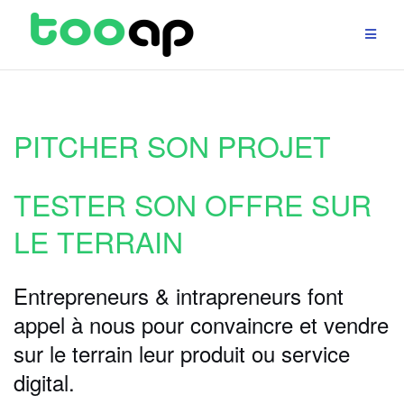
Aller
au
contenu
PITCHER SON PROJET
TESTER SON OFFRE SUR
LE TERRAIN
Entrepreneurs & intrapreneurs font
appel à nous pour convaincre et vendre
sur le terrain leur produit ou service
digital.