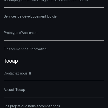
Services de développement logiciel
Prototype d’Application
Financement de l’innovation
Tooap
Contactez nous ☎️
Accueil Tooap
Les projets que nous accompagnons