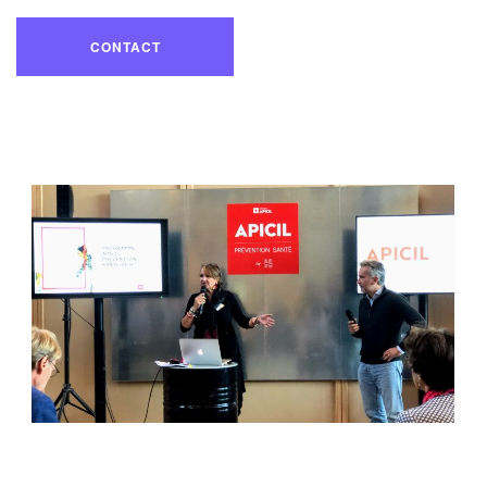
CONTACT