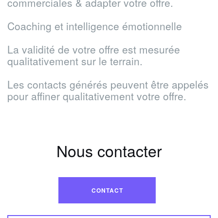
commerciales & adapter votre offre.
Coaching et intelligence émotionnelle
La validité de votre offre est mesurée
qualitativement sur le terrain.
Les contacts générés
peuvent être
appelés
pour affiner qualitativement votre offre.
Nous contacter
CONTACT