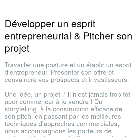
Développer un esprit
entrepreneurial & Pitcher son
projet
Travailler une posture et un établir un esprit
d’entrepreneur. Présenter son offre et
convaincre vos prospects et investisseurs.
Une idée, un projet ? Il n’est jamais trop tôt
pour commencer à le vendre !
Du
storytelling, à la construction efficace de
son pitch, en passant par les
meilleures
techniques d’approches commerciales,
nous accompagnons les porteurs
de