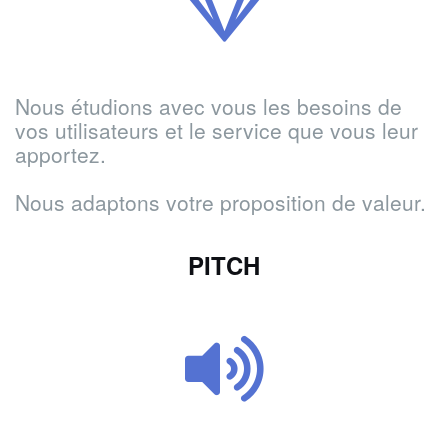
Nous étudions avec vous les besoins de
vos utilisateurs et le service que vous leur
apportez.
Nous adaptons votre proposition de valeur.
PITCH