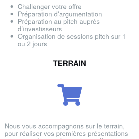
Challenger votre offre
Préparation d’argumentation
Préparation au pitch auprès
d’investisseurs
Organisation de sessions pitch sur 1
ou 2 jours
TERRAIN
Nous vous accompagnons sur le terrain,
pour réaliser vos premières présentations