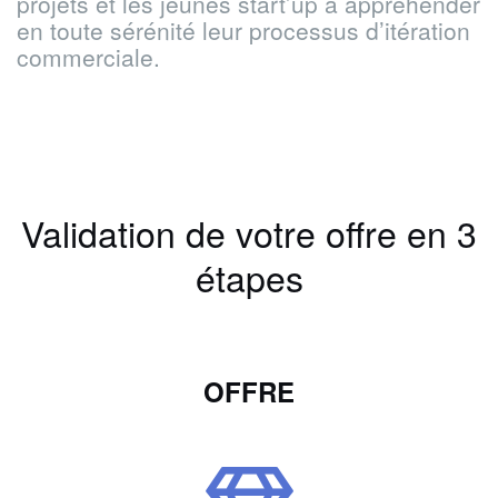
projets et les jeunes start’up à appréhender
en toute sérénité leur
processus d’itération
commerciale.
Validation de votre offre en 3
étapes
OFFRE