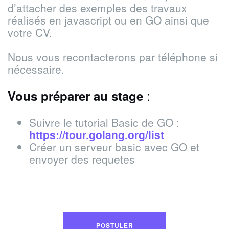
d’attacher des exemples des travaux
réalisés en javascript ou en GO ainsi que
votre CV.
Nous vous recontacterons par téléphone si
nécessaire.
:
Vous préparer au stage
Suivre le tutorial Basic de GO :
https://tour.golang.org/list
Créer un serveur basic avec GO et
envoyer des requetes
POSTULER