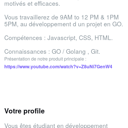
motivés et efficaces.
Vous travaillerez de 9AM to 12 PM & 1PM
5PM, au développement d un projet en GO.
Compétences : Javascript, CSS, HTML.
Connaissances : GO / Golang , Git.
Présentation de notre produit principale
:
https://www.youtube.com/watch?v=Z8uNi7GenW4
Votre profile
Vous êtes étudiant en développement