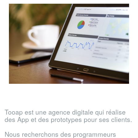
Tooap est une agence digitale qui réalise
des App et des prototypes pour ses clients.
Nous recherchons des programmeurs