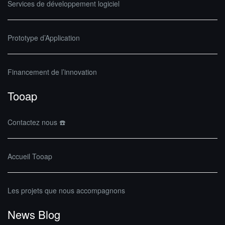
Services de développement logiciel
Prototype d’Application
Financement de l’innovation
Tooap
Contactez nous ☎️
Accueil Tooap
Les projets que nous accompagnons
News Blog