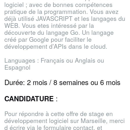
logiciel ; avec de bonnes compétences
pratique de la programmation.
Vous avez
déjà utilisé JAVASCRIPT et les langages du
WEB.
Vous etes intéressé par la
découverte du langage Go. Un langage
créé par Google pour faciliter le
développement d’APIs dans le cloud.
Languages : Français ou Anglais ou
Espagnol
Durée: 2 mois / 8 semaines ou 6 mois
:
CANDIDATURE
Pour répondre à cette offre de stage en
développement logiciel sur Marseille, merci
d écrire via le formulaire contact, et