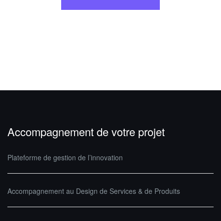
Accompagnement de votre projet
Plateforme de gestion de l’innovation
Accompagnement au Design de Services & de Produits