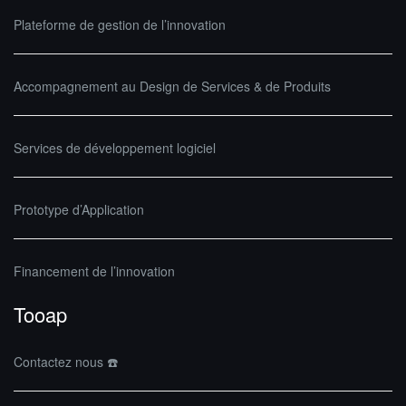
Plateforme de gestion de l’innovation
Accompagnement au Design de Services & de Produits
Services de développement logiciel
Prototype d’Application
Financement de l’innovation
Tooap
Contactez nous ☎️