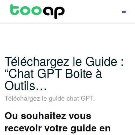
Aller
au
contenu
Téléchargez le Guide :
“Chat GPT Boite à
Outils…
Téléchargez le guide chat GPT.
Ou souhaitez vous
recevoir votre guide en