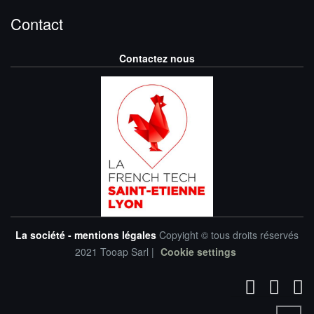
Contact
Contactez nous
La société - mentions légales
Copyight © tous droits réservés
2021 Tooap Sarl |
Cookie settings