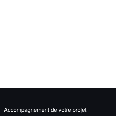
Accompagnement de votre projet