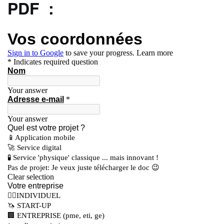
PDF :