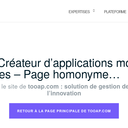
EXPERTISES
PLATEFORME
Créateur d’applications m
tes – Page homonyme…
le site de
tooap.com : solution de gestion de
l’innovation
RETOUR À LA PAGE PRINCIPALE DE TOOAP.COM