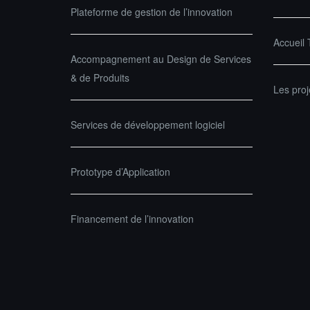
Plateforme de gestion de l’innovation
Accueil
Accompagnement au Design de Services
& de Produits
Les pro
Services de développement logiciel
Prototype d’Application
Financement de l’innovation