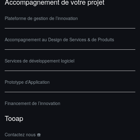
Accompagnement de votre projet
Plateforme de gestion de l’innovation
Accompagnement au Design de Services & de Produits
Services de développement logiciel
Prototype d’Application
Financement de l’innovation
Tooap
Contactez nous ☎️