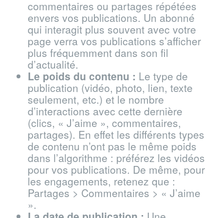
commentaires ou partages répétées
envers vos publications. Un abonné
qui interagit plus souvent avec votre
page verra vos publications s’afficher
plus fréquemment dans son fil
d’actualité.
Le poids du contenu :
Le type de
publication (vidéo, photo, lien, texte
seulement, etc.) et le nombre
d’interactions avec cette dernière
(clics, « J’aime », commentaires,
partages). En effet les différents types
de contenu n’ont pas le même poids
dans l’algorithme : préférez les vidéos
pour vos publications. De même, pour
les engagements, retenez que :
Partages > Commentaires > « J’aime
».
La date de publication :
Une