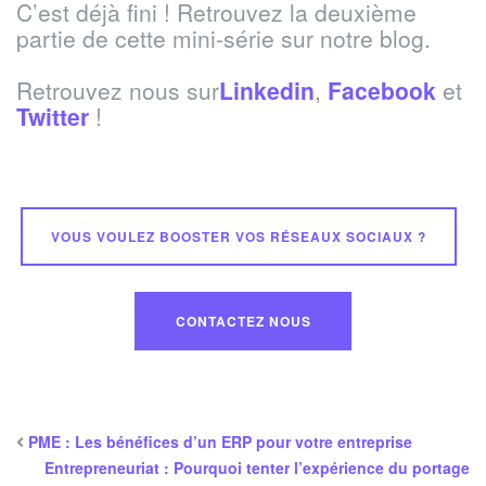
C’est déjà fini ! Retrouvez la deuxième
partie de cette mini-série sur notre blog.
Retrouvez nous sur
Linkedin
,
Facebook
et
Twitter
!
VOUS VOULEZ BOOSTER VOS RÉSEAUX SOCIAUX ?
CONTACTEZ NOUS
PME : Les bénéfices d’un ERP pour votre entreprise
Entrepreneuriat : Pourquoi tenter l’expérience du portage