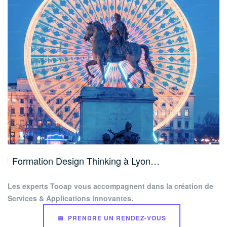
Formation Design Thinking à Lyon…
Les experts Tooap vous accompagnent dans la création de
Services & Applications innovantes.
📅 PRENDRE UN RENDEZ-VOUS