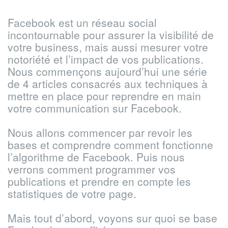
Facebook est un réseau social
incontournable pour assurer la visibilité de
votre business, mais aussi mesurer votre
notoriété et l’impact de vos publications.
Nous commençons aujourd’hui une série
de 4 articles consacrés aux techniques à
mettre en place pour reprendre en main
votre communication sur Facebook.
Nous allons commencer par revoir les
bases et comprendre comment fonctionne
l’algorithme de Facebook. Puis nous
verrons comment programmer vos
publications et prendre en compte les
statistiques de votre page.
Mais tout d’abord, voyons sur quoi se base