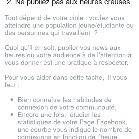
2. Ne publiez pas aux heures creuses
Tout dépend de votre cible : voulez vous
atteindre une population jeune/étudiante ou
des personnes qui travaillent ?
Quoi qu’il en soit, publier vos news aux
heures où votre audience à de l’attention à
vous donner est une pratique à respecter.
Pour vous aider dans cette tâche, il vous
faut :
Bien connaître les habitudes de
connexion de votre communauté,
Encore une fois, étudier les
statistiques de votre Page Facebook,
une courbe vous indique le nombre de
connexions en fonction de l’heure,