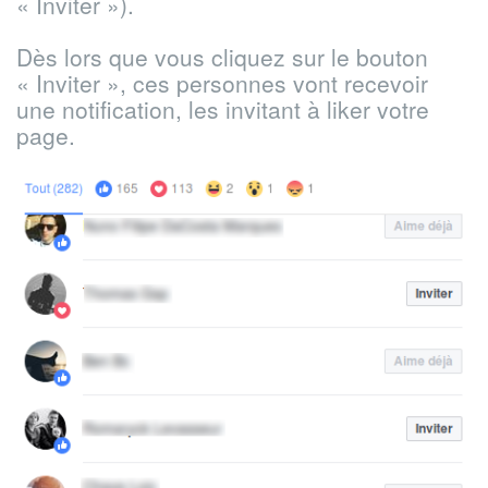
« Inviter »).
Dès lors que vous cliquez sur le bouton
« Inviter », ces personnes vont recevoir
une notification, les invitant à liker votre
page.