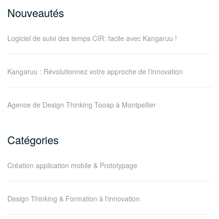
Nouveautés
Logiciel de suivi des temps CIR: facile avec Kangaruu !
Kangaruu : Révolutionnez votre approche de l’innovation
Agence de Design Thinking Tooap à Montpellier
Catégories
Création application mobile & Prototypage
Design Thinking & Formation à l'innovation