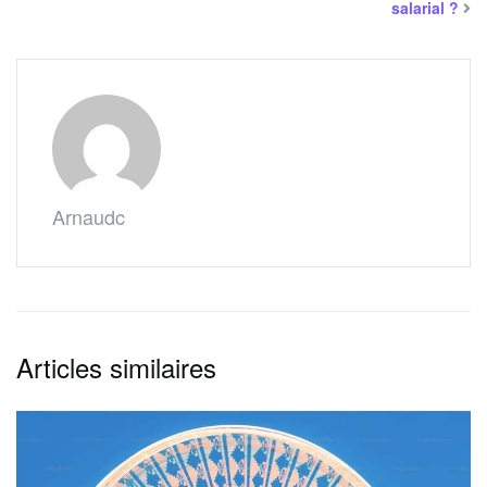
salarial ?
Arnaudc
Articles similaires