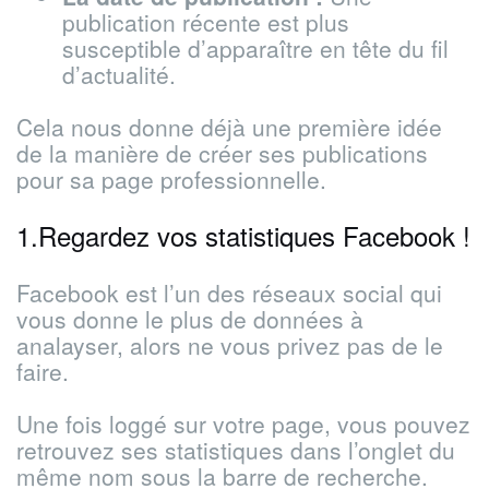
publication récente est plus
susceptible d’apparaître en tête du fil
d’actualité.
Cela nous donne déjà une première idée
de la manière de créer ses publications
pour sa page professionnelle.
1.Regardez vos statistiques Facebook !
Facebook est l’un des réseaux social qui
vous donne le plus de données à
analayser, alors ne vous privez pas de le
faire.
Une fois loggé sur votre page, vous pouvez
retrouvez ses statistiques dans l’onglet du
même nom sous la barre de recherche.