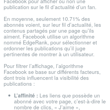
Facebook pour afficher ou non une
publication sur le fil d’actualité d’un fan.
En moyenne, seulement 10.71% des
abonnés voient, sur leur fil d’actualité, les
contenus partagés par une page qu’ils
aiment. Facebook utilise un algorithme
nommé EdgeRank, pour sélectionner et
ordonner les publications qu’il juge
pertinentes de montrer à un utilisateur.
Pour filtrer l’affichage, l’algorithme
Facebook se base sur différents facteurs,
dont trois influencent la visibilité des
publications :
L’affinité :
Les liens que possède un
abonné avec votre page, c’est-à-dire le
nombre de clics, « J’aime »,