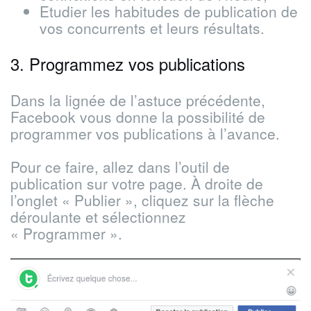
Etudier les habitudes de publication de
vos concurrents et leurs résultats.
3. Programmez vos publications
Dans la lignée de l’astuce précédente,
Facebook vous donne la possibilité de
programmer vos publications à l’avance.
Pour ce faire, allez dans l’outil de
publication sur votre page. À droite de
l’onglet « Publier », cliquez sur la flèche
déroulante et sélectionnez
« Programmer ».