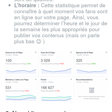
L’horaire :
Cette statistique permet de
connaître à quel moment vos fans sont
en ligne sur votre page. Ainsi, vous
pourrez déterminer l’heure et le jour de
la semaine les plus appropriés pour
publier vos contenus (mais on parle
plus bas 😉 )