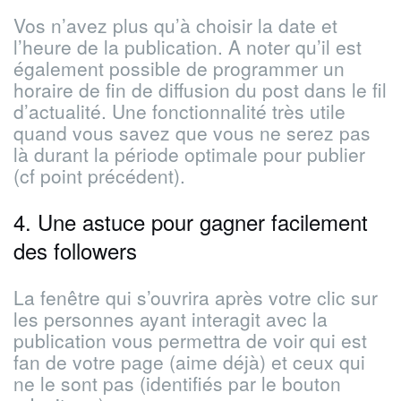
Vos n’avez plus qu’à choisir la date et
l’heure de la publication. A noter qu’il est
également possible de programmer un
horaire de fin de diffusion du post dans le fil
d’actualité. Une fonctionnalité très utile
quand vous savez que vous ne serez pas
là durant la période optimale pour publier
(cf point précédent).
4. Une astuce pour gagner facilement
des followers
La fenêtre qui s’ouvrira après votre clic sur
les personnes ayant interagit avec la
publication vous permettra de voir qui est
fan de votre page (aime déjà) et ceux qui
ne le sont pas (identifiés par le bouton