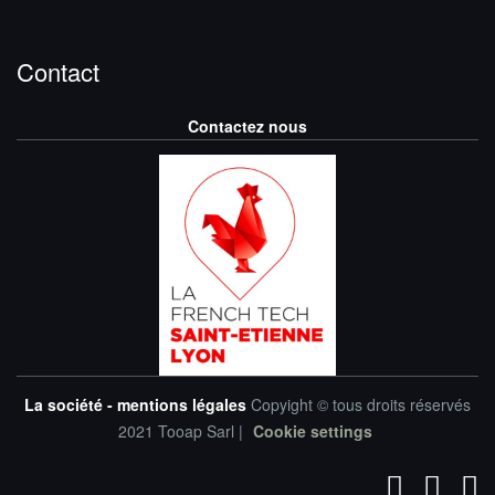
Contact
Contactez nous
La société - mentions légales
Copyight © tous droits réservés
2021 Tooap Sarl |
Cookie settings