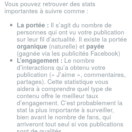
Vous pouvez retrouver des stats
importantes à suivre comme :
La portée :
Il s’agit du nombre de
personnes qui ont vu votre publication
sur leur fil d’actualité. Il existe la portée
organique
(naturelle) et
payée
(gagnée via les publicités Facebook)
L’engagement :
Le nombre
d’interactions qu’a obtenu votre
publication (« J’aime », commentaires,
partages). Cette statistique vous
aidera à comprendre quel type de
contenu offre le meilleur taux
d’engagement. C’est probablement la
stat la plus importante à surveiller,
bien avant le nombre de fans, qui
arriveront tout seul si vos publications
sont de qualités.