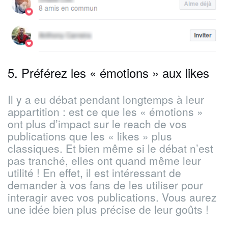
5. Préférez les « émotions » aux likes
Il y a eu débat pendant longtemps à leur
appartition : est ce que les « émotions »
ont plus d’impact sur le reach de vos
publications que les « likes » plus
classiques. Et bien même si le débat n’est
pas tranché, elles ont quand même leur
utilité ! En effet, il est intéressant de
demander à vos fans de les utiliser pour
interagir avec vos publications. Vous aurez
une idée bien plus précise de leur goûts !