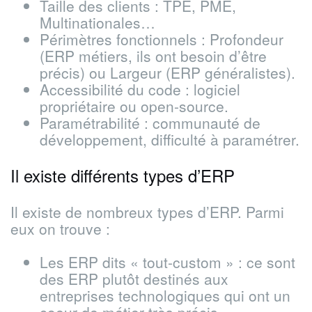
Taille des clients : TPE, PME,
Multinationales…
Périmètres fonctionnels : Profondeur
(ERP métiers, ils ont besoin d’être
précis) ou Largeur (ERP généralistes).
Accessibilité du code : logiciel
propriétaire ou open-source.
Paramétrabilité : communauté de
développement, difficulté à paramétrer.
Il existe différents types d’ERP
Il existe de nombreux types d’ERP. Parmi
eux on trouve :
Les ERP dits « tout-custom » : ce sont
des ERP plutôt destinés aux
entreprises technologiques qui ont un