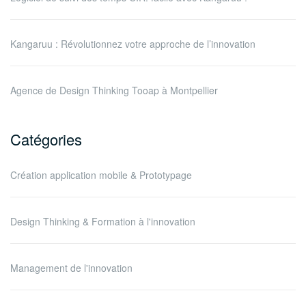
Kangaruu : Révolutionnez votre approche de l’innovation
Agence de Design Thinking Tooap à Montpellier
Catégories
Création application mobile & Prototypage
Design Thinking & Formation à l'innovation
Management de l'innovation