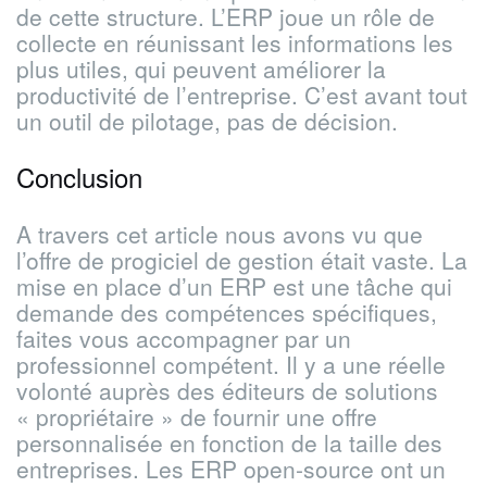
de cette structure. L’ERP joue un rôle de
collecte en réunissant les informations les
plus utiles, qui peuvent améliorer la
productivité de l’entreprise. C’est avant tout
un outil de pilotage, pas de décision.
Conclusion
A travers cet article nous avons vu que
l’offre de progiciel de gestion était vaste. La
mise en place d’un ERP est une tâche qui
demande des compétences spécifiques,
faites vous accompagner par un
professionnel compétent. Il y a une réelle
volonté auprès des éditeurs de solutions
« propriétaire » de fournir une offre
personnalisée en fonction de la taille des
entreprises. Les ERP open-source ont un