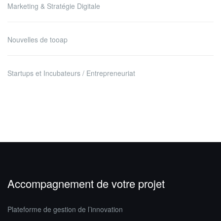
Marketing & Stratégie Digitale
Nouvelles de tooap
Startups et Incubateurs / Entrepreneuriat
Accompagnement de votre projet
Plateforme de gestion de l’innovation