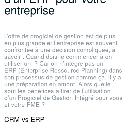
entreprise
L’offre de progiciel de gestion est de plus
en plus grande et l’entreprise est souvent
confrontée à une décision compliquée, à
savoir : Quand dois-je commencer à en
utiliser un ? Car on n’intègre pas un
ERP (Enterprise Ressource Planning) dans
son processus de gestion comme ça, il y a
une préparation en amont. Alors quelle
sont les bénéfices à tirer de l’utilisation
d’un Progiciel de Gestion Intégré pour vous
et votre PME ?
CRM vs ERP