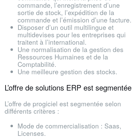
commande, l’enregistrement d’une
sortie de stock, l’expédition de la
commande et l’émission d’une facture.
Disposer d’un outil multilingue et
multidevises pour les entreprises qui
traitent à l’international.
Une normalisation de la gestion des
Ressources Humaines et de la
Comptabilité.
Une meilleure gestion des stocks.
L’offre de solutions ERP est segmentée
L’offre de progiciel est segmentée selon
différents critères :
Mode de commercialisation : Saas,
Licenses.