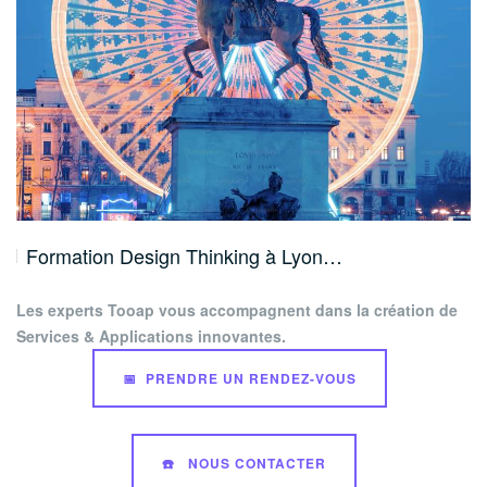
Formation Design Thinking à Lyon…
Les experts Tooap vous accompagnent dans la création de
Services & Applications innovantes.
📅 PRENDRE UN RENDEZ-VOUS
☎️ NOUS CONTACTER