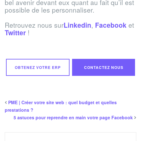
bel avenir devant eux quant au fait qu’il est
possible de les personnaliser.
Retrouvez nous sur
Linkedin
,
Facebook
et
Twitter
!
OBTENEZ VOTRE ERP
CONTACTEZ NOUS
PME | Créer votre site web : quel budget et quelles
prestations ?
5 astuces pour reprendre en main votre page Facebook