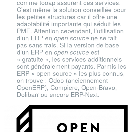
comme tooap assurent ces services.
C’est même la solution conseillée pour
les petites structures car il offre une
adaptabilité importante qui séduit les
PME. Attention cependant, l’utilisation
d’un ERP en
open source
ne se fait
pas sans frais. Si la version de base
d’un ERP en
open source
est
« gratuite », les services additionnels
sont généralement payants. Parmis les
ERP « open-source » les plus connus,
on trouve : Odoo (anciennement
OpenERP), Compiere, Open-Bravo,
Dolibarr ou encore ERP-Next.