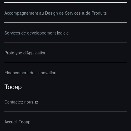
Accompagnement au Design de Services & de Produits
Services de développement logiciel
Prototype d’Application
Financement de l’innovation
Tooap
Contactez nous ☎️
Accueil Tooap