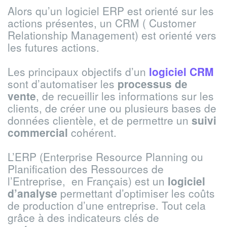
Alors qu’un logiciel ERP est orienté sur les
actions présentes, un CRM ( Customer
Relationship Management) est orienté vers
les futures actions.
Les principaux objectifs d’un
logiciel CRM
sont d’automatiser les
processus de
vente
, de recueillir les informations sur les
clients, de créer une ou plusieurs bases de
données clientèle, et de permettre un
suivi
commercial
cohérent.
L’ERP (Enterprise Resource Planning ou
Planification des Ressources de
l’Entreprise, en Français) est un
logiciel
d’analyse
permettant d’optimiser les coûts
de production d’une entreprise. Tout cela
grâce à des indicateurs clés de