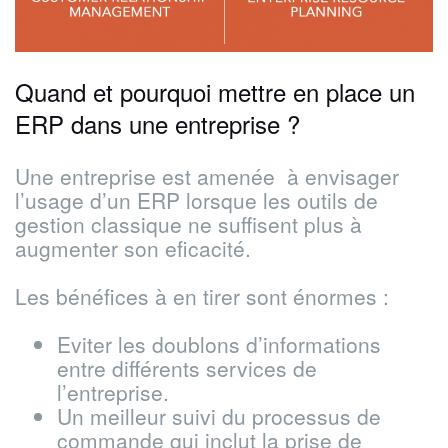
Quand et pourquoi mettre en place un
ERP dans une entreprise ?
Une entreprise est amenée à envisager
l’usage d’un ERP lorsque les outils de
gestion classique ne suffisent plus à
augmenter son eficacité.
Les bénéfices à en tirer sont énormes :
Eviter les doublons d’informations
entre différents services de
l’entreprise.
Un meilleur suivi du processus de
commande qui inclut la prise de