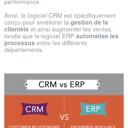
performance.
Ainsi, le logiciel CRM est spécifiquement
conçu pour améliorer la
gestion de la
clientèle
et ainsi augmenter les ventes,
tandis que le logiciel ERP
automatise les
processus
entre les différents
départements.