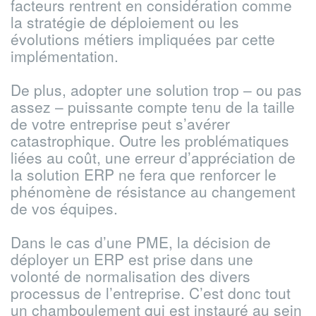
facteurs rentrent en considération comme
la stratégie de déploiement ou les
évolutions métiers impliquées par cette
implémentation.
De plus, adopter une solution trop – ou pas
assez – puissante compte tenu de la taille
de votre entreprise peut s’avérer
catastrophique. Outre les problématiques
liées au coût, une erreur d’appréciation de
la solution ERP ne fera que renforcer le
phénomène de résistance au changement
de vos équipes.
Dans le cas d’une PME, la décision de
déployer un ERP est prise dans une
volonté de normalisation des divers
processus de l’entreprise. C’est donc tout
un chamboulement qui est instauré au sein