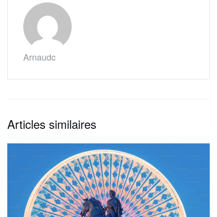
Arnaudc
Articles similaires