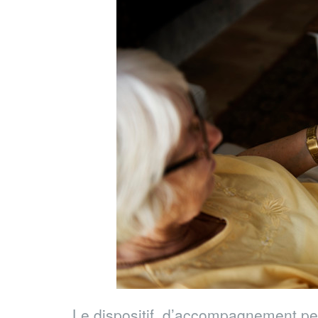
Le dispositif d’accompagnement pe