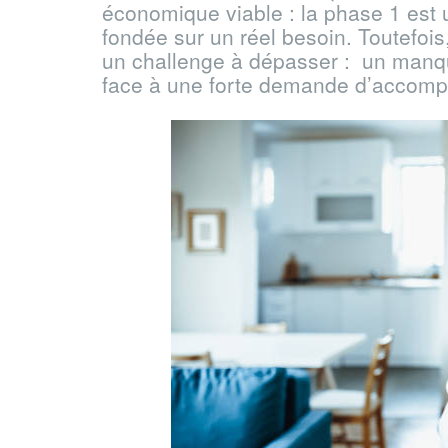
économique viable : la phase 1 est 
fondée sur un réel besoin. Toutefoi
un challenge à dépasser : un manq
face à une forte demande d’accomp