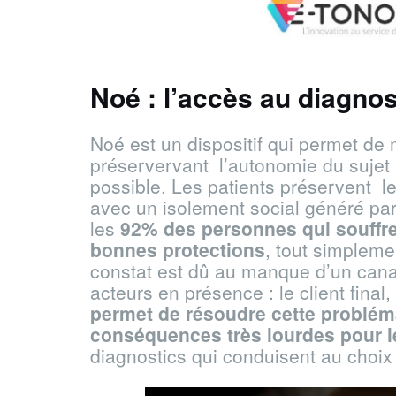
Noé :
l’accès au diagnos
Noé est un dispositif qui permet de 
préservervant l’autonomie du sujet 
possible. Les patients préservent le
avec un isolement social généré par
les
92% des personnes qui souffre
bonnes protections
, tout simpleme
constat est dû au manque d’un canal 
acteurs en présence : le client final,
permet de résoudre cette probléma
conséquences très lourdes pour l
diagnostics qui conduisent au choix 