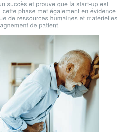
un succès et prouve que la start-up est
s, cette phase met également en évidence
ue de ressources humaines et matérielles
agnement de patient.