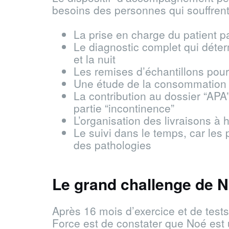
besoins des personnes qui souffrent
La prise en charge du patient p
Le diagnostic complet qui déter
et la nuit
Les remises d’échantillons pour
Une étude de la consommation 
La contribution au dossier “APA”
partie “incontinence”
L’organisation des livraisons à h
Le suivi dans le temps, car les 
des pathologies
Le grand challenge de 
Après 16 mois d’exercice et de tests
Force est de constater que Noé est 