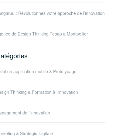
ngaruu : Révolutionnez votre approche de l’innovation
ence de Design Thinking Tooap à Montpellier
atégories
éation application mobile & Prototypage
sign Thinking & Formation à l'innovation
nagement de l'innovation
rketing & Stratégie Digitale