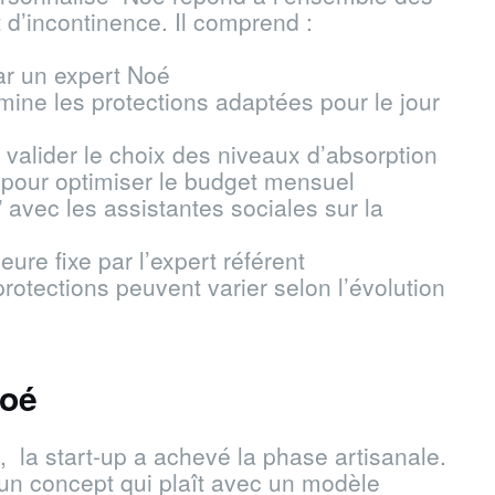
 d’incontinence. Il comprend :
ar un expert Noé
mine les protections adaptées pour le jour
 valider le choix des niveaux d’absorption
pour optimiser le budget mensuel
 avec les assistantes sociales sur la
eure fixe par l’expert référent
protections peuvent varier selon l’évolution
Noé
, la start-up a achevé la phase artisanale.
un concept qui plaît avec un modèle