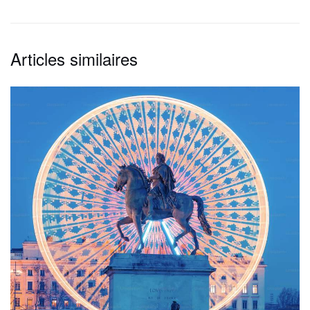
Articles similaires