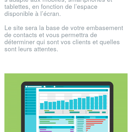
tablettes, en fonction de l’espace
disponible à l’écran.
Le site sera la base de votre embasement
de contacts et vous permettra de
déterminer qui sont vos clients et quelles
sont leurs attentes.