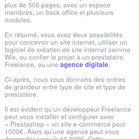
plus de 500 pages, avec un espace
membres, un back office et plusieurs
modules.
En résumé, vous avez deux possibilités
pour concevoir un site internet, utiliser un
logiciel de création de site internet comme
Wix, ou confier le projet à un prestataire,
Freelance, ou une
agence digitale
.
Ci-après, nous vous donnons des ordres
de grandeur entre type de site et type de
prestataire.
Il est évident qu’un développeur Freelance
peut vous installer et configurer avec
« Prestashop » un site e-commerce pour
1000€. Alors qu’une agence peut vous
demander jusqu’à 10.000€. Cette