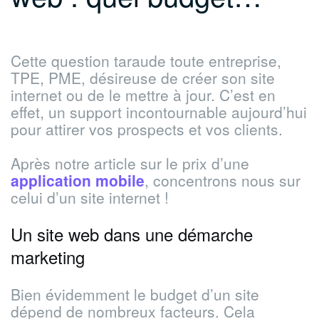
Cette question taraude toute entreprise,
TPE, PME, désireuse de créer son site
internet ou de le mettre à jour. C’est en
effet, un support incontournable aujourd’hui
pour attirer vos prospects et vos clients.
Après notre article sur le prix d’une
application mobile
, concentrons nous sur
celui d’un site internet !
Un site web dans une démarche
marketing
Bien évidemment le budget d’un site
dépend de nombreux facteurs. Cela