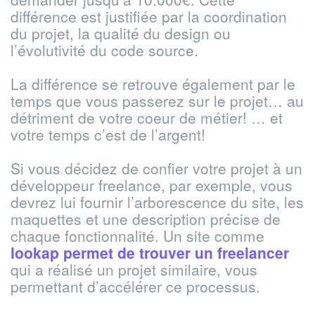
différence est justifiée par la coordination
du projet, la qualité du design ou
l’évolutivité du code source.
La différence se retrouve également par le
temps que vous passerez sur le projet… au
détriment de votre coeur de métier! … et
votre temps c’est de l’argent!
Si vous décidez de confier votre projet à un
développeur freelance, par exemple, vous
devrez lui fournir l’arborescence du site, les
maquettes et une description précise de
chaque fonctionnalité. Un site comme
lookap permet de trouver un freelancer
qui a réalisé un projet similaire, vous
permettant d’accélérer ce processus.