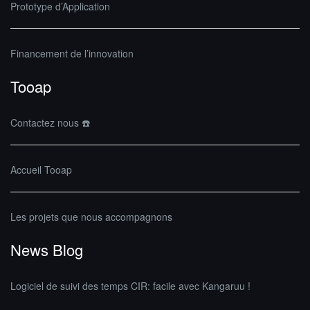
Prototype d’Application
Financement de l’innovation
Tooap
Contactez nous ☎️
Accueil Tooap
Les projets que nous accompagnons
News Blog
Logiciel de suivi des temps CIR: facile avec Kangaruu !