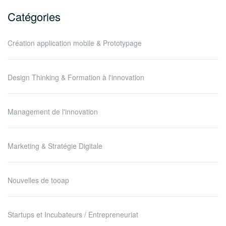
Catégories
Création application mobile & Prototypage
Design Thinking & Formation à l'innovation
Management de l'innovation
Marketing & Stratégie Digitale
Nouvelles de tooap
Startups et Incubateurs / Entrepreneuriat