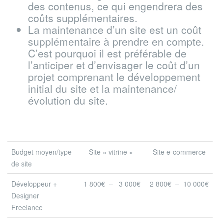
des contenus, ce qui engendrera des
coûts supplémentaires.
La maintenance d’un site est un coût
supplémentaire à prendre en compte.
C’est pourquoi il est préférable de
l’anticiper et d’envisager le coût d’un
projet comprenant le développement
initial du site et la maintenance/
évolution du site.
Budget moyen/type
Site « vitrine »
Site e-commerce
de site
Développeur +
1 800€ – 3 000€
2 800€ – 10 000€
Designer
Freelance