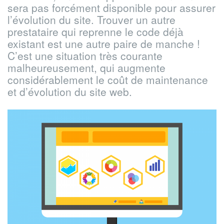
sera pas forcément disponible pour assurer
l’évolution du site. Trouver un autre
prestataire qui reprenne le code déjà
existant est une autre paire de manche !
C’est une situation très courante
malheureusement, qui augmente
considérablement le coût de maintenance
et d’évolution du site web.