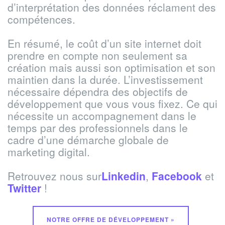
d’interprétation des données
réclament
des
compétences.
En résumé, le coût d’un site internet doit
prendre en compte non seulement sa
création mais aussi son optimisation et son
maintien dans la durée. L’investissement
nécessaire dépendra des objectifs de
développement que vous vous fixez. Ce qui
nécessite un accompagnement dans le
temps par des professionnels dans le
cadre d’une démarche globale de
marketing digital.
Retrouvez nous sur
Linkedin
,
Facebook
et
Twitter
!
NOTRE OFFRE DE DÉVELOPPEMENT »