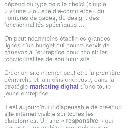
dépend du type de site choisi (simple
« vitrine » ou site d’e-commerce), du
nombres de pages, du design, des
fonctionnalités spécifiques …
On peut néanmoins établir les grandes
lignes d’un budget qui pourra servir de
canevas à l’entreprise pour choisir les
fonctionnalités de son futur site.
Créer un site internet peut être la première
démarche et la moins onéreuse, dans la
stratégie
marketing digital
d’une toute
jeune entreprise.
Il est aujourd’hui indispensable de créer un
site internet visible sur toutes les
plateformes. Un site
« responsive »
qui
s’adapte aux mobiles, smartphones et