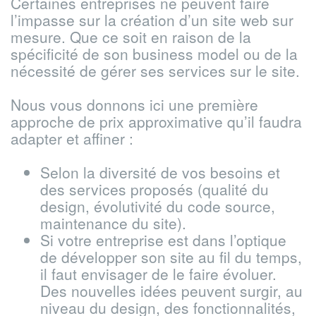
Certaines entreprises ne peuvent faire
l’impasse sur la création d’un site web sur
mesure. Que ce soit en raison de la
spécificité de son business model ou de la
nécessité de gérer ses services sur le site.
Nous vous donnons ici une première
approche
de prix approximative qu’il faudra
adapter et affiner :
Selon la diversité de vos besoins et
des services proposés (qualité du
design, évolutivité du code source,
maintenance du site).
Si votre entreprise est dans l’optique
de développer son site au fil du temps,
il faut envisager de le faire évoluer.
Des nouvelles idées peuvent surgir, au
niveau du design, des fonctionnalités,