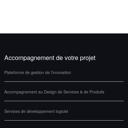
Accompagnement de votre projet
Plateforme de gestion de l’innovation
Accompagnement au Design de Services & de Produits
Services de développement logiciel