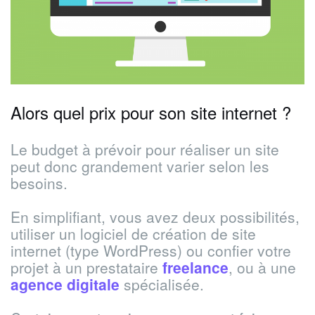
Alors quel prix pour son site internet ?
Le budget à prévoir pour réaliser un site
peut donc grandement varier selon les
besoins.
En simplifiant, vous avez deux possibilités,
utiliser un logiciel de création de site
internet (type WordPress) ou confier votre
projet à un prestataire
freelance
, ou à une
agence digitale
spécialisée.