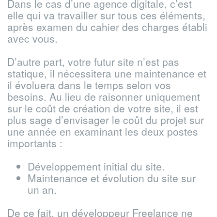
Dans le cas d’une agence digitale, c’est
elle qui va travailler sur tous ces éléments,
après examen du cahier des charges établi
avec vous.
D’autre part, votre futur site n’est pas
statique, il nécessitera une maintenance et
il évoluera dans le temps selon vos
besoins. Au lieu de raisonner uniquement
sur le coût de création de votre site, il est
plus sage d’envisager le coût du projet sur
une année en examinant les deux postes
importants :
Développement initial du site.
Maintenance et évolution du site sur
un an.
De ce fait, un développeur Freelance ne