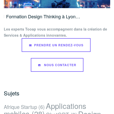
Formation Design Thinking à Lyon…
Les experts Tooap vous accompagnent dans la création de
Services & Applications innovantes.
📅 PRENDRE UN RENDEZ-VOUS
☎️ NOUS CONTACTER
Sujets
Applications
Afrique Startup
(6)
mobiles
(28)
Design