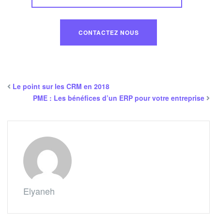
CONTACTEZ NOUS
Le point sur les CRM en 2018
PME : Les bénéfices d’un ERP pour votre entreprise
Elyaneh