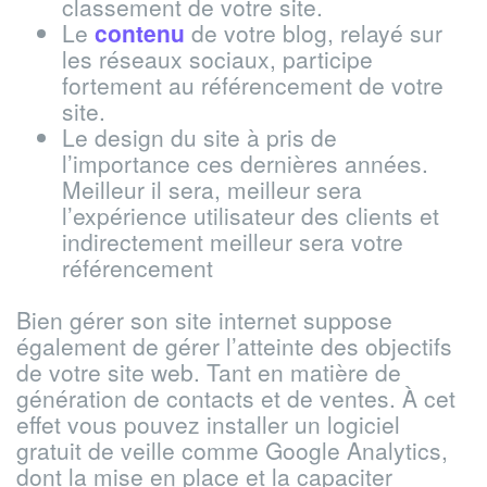
classement de votre site.
Le
contenu
de votre blog, relayé sur
les réseaux sociaux, participe
fortement au référencement de votre
site.
Le design du site à pris de
l’importance ces dernières années.
Meilleur il sera, meilleur sera
l’expérience utilisateur des clients et
indirectement meilleur sera votre
référencement
Bien gérer son site internet suppose
également de gérer l’atteinte des objectifs
de votre site web. Tant en
matière
de
génération de contacts et de ventes.
À cet
effet
vous pouvez
installer
un logiciel
gratuit de veille comme G
oogle
Analytics,
dont la mise en place et la capaciter