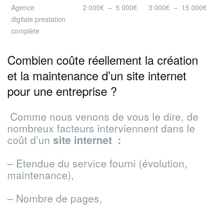
Agence
2 000€ – 5 000€
3 000€ – 15 000€
digitale prestation
complète
Combien coûte réellement la création
et la maintenance d’un site internet
pour une entreprise ?
Comme nous venons de vous le dire, de
nombreux facteurs interviennent dans le
coût d’un
site internet :
– Etendue du service fourni (évolution,
maintenance),
– Nombre de pages,