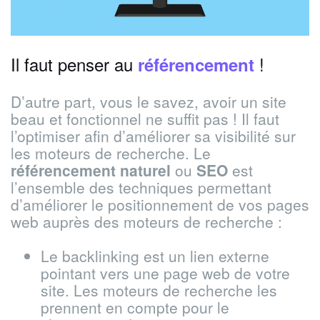
Il faut penser au
!
référencement
D’autre part, vous le savez, avoir un site
beau et fonctionnel ne suffit pas ! Il faut
l’optimiser afin d’améliorer sa visibilité sur
les moteurs de recherche. Le
référencement naturel
ou
SEO
est
l’ensemble des techniques permettant
d’améliorer le positionnement de vos pages
web auprès des moteurs de recherche :
Le backlinking est un lien externe
pointant vers une page web de votre
site. Les moteurs de recherche les
prennent en compte pour le