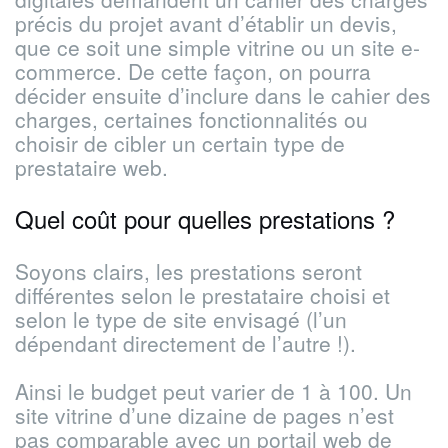
précis du projet avant d’établir un devis,
que ce soit une simple vitrine ou un site e-
commerce. De cette façon, on pourra
décider ensuite d’inclure dans le cahier des
charges, certaines fonctionnalités ou
choisir de cibler un certain type de
prestataire web.
Quel coût pour quelles prestations ?
Soyons clairs, les prestations seront
différentes selon le prestataire choisi et
selon le type de site envisagé (l’un
dépendant directement de l’autre !).
Ainsi le budget peut varier de 1 à 100. Un
site vitrine d’une dizaine de pages n’est
pas comparable avec un portail web de