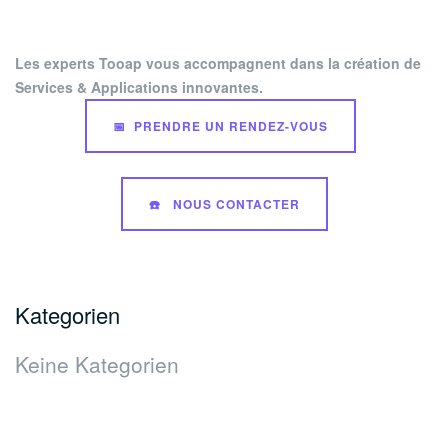
Les experts Tooap vous accompagnent dans la création de
Services & Applications innovantes.
📅 PRENDRE UN RENDEZ-VOUS
☎️ NOUS CONTACTER
Kategorien
Keine Kategorien