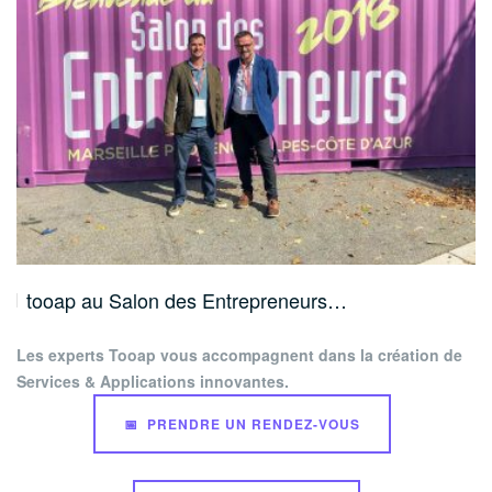
tooap au Salon des Entrepreneurs…
Les experts Tooap vous accompagnent dans la création de
Services & Applications innovantes.
📅 PRENDRE UN RENDEZ-VOUS