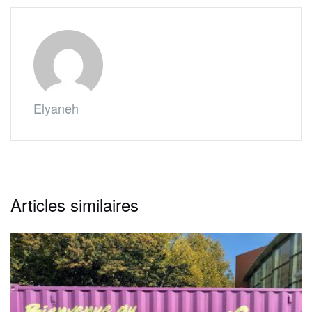
Elyaneh
Articles similaires