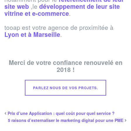
site web
,le
développement de leur site
vitrine et e-commerce
.
tooap est votre agence de proximitée à
Lyon et à Marseille
.
Merci de votre confiance renouvelé en
2018 !
PARLEZ NOUS DE VOS PROJETS.
Prix d’une Application : quel coût pour quel service ?
5 raisons d’externaliser le marketing digital pour une PME