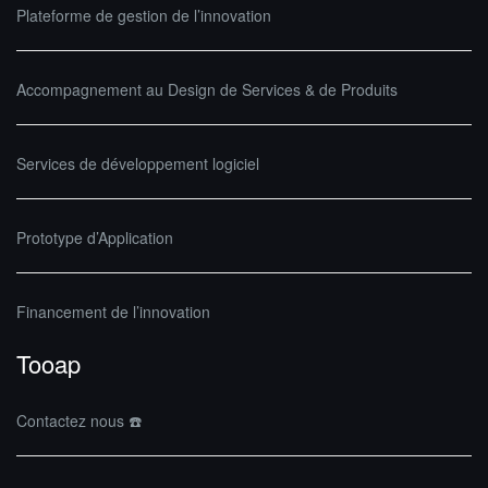
Plateforme de gestion de l’innovation
Accompagnement au Design de Services & de Produits
Services de développement logiciel
Prototype d’Application
Financement de l’innovation
Tooap
Contactez nous ☎️