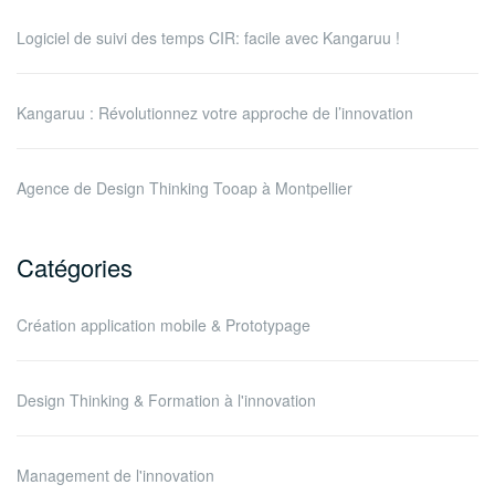
Logiciel de suivi des temps CIR: facile avec Kangaruu !
Kangaruu : Révolutionnez votre approche de l’innovation
Agence de Design Thinking Tooap à Montpellier
Catégories
Création application mobile & Prototypage
Design Thinking & Formation à l'innovation
Management de l'innovation