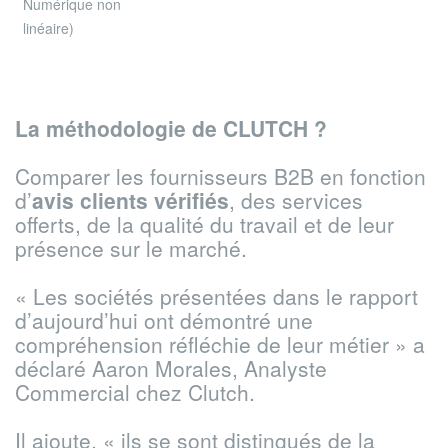
Numérique non
linéaire)
La méthodologie de CLUTCH ?
Comparer les fournisseurs B2B en fonction
d’
avis clients vérifiés
, des services
offerts, de la qualité du travail et de leur
présence sur le marché.
« Les sociétés présentées dans le rapport
d’aujourd’hui ont démontré une
compréhension réfléchie de leur métier » a
déclaré Aaron Morales, Analyste
Commercial chez Clutch.
Il ajoute, « ils se sont distingués de la