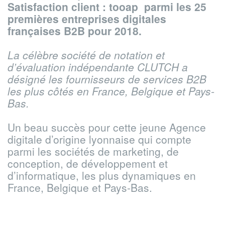
Satisfaction client : tooap parmi les 25
premières entreprises digitales
françaises B2B pour 2018.
La célèbre société de notation et
d’évaluation indépendante CLUTCH
a
désigné les fournisseurs de services B2B
les plus côtés en France, Belgique et Pays-
Bas.
Un beau succès pour cette jeune Agence
digitale d’origine lyonnaise qui compte
parmi les sociétés de marketing, de
conception, de développement et
d’informatique, les plus dynamiques en
France, Belgique et Pays-Bas.