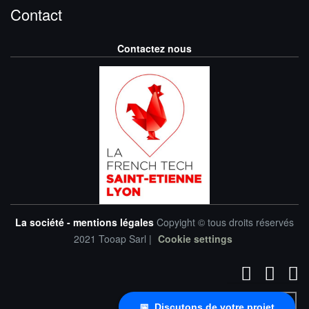
Contact
Contactez nous
La société - mentions légales
Copyight © tous droits réservés
2021 Tooap Sarl |
Cookie settings
📅 Discutons de votre projet