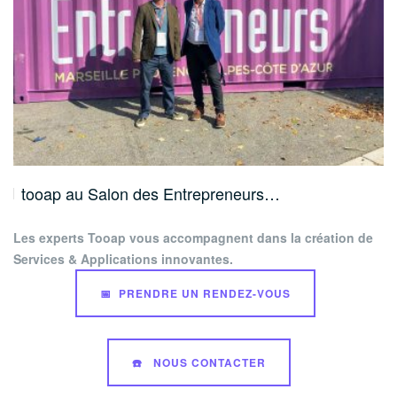
tooap au Salon des Entrepreneurs…
Les experts Tooap vous accompagnent dans la création de
Services & Applications innovantes.
📅 PRENDRE UN RENDEZ-VOUS
☎️ NOUS CONTACTER