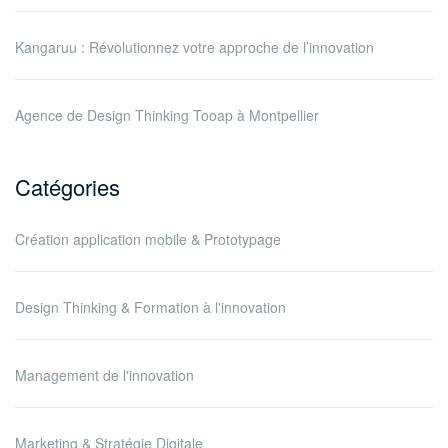
Kangaruu : Révolutionnez votre approche de l’innovation
Agence de Design Thinking Tooap à Montpellier
Catégories
Création application mobile & Prototypage
Design Thinking & Formation à l'innovation
Management de l'innovation
Marketing & Stratégie Digitale