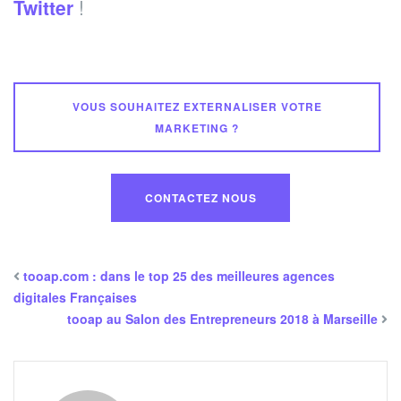
Twitter
!
VOUS SOUHAITEZ EXTERNALISER VOTRE
MARKETING ?
CONTACTEZ NOUS
tooap.com : dans le top 25 des meilleures agences
digitales Françaises
tooap au Salon des Entrepreneurs 2018 à Marseille