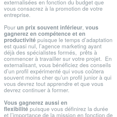
externalisées en fonction du budget que
vous consacrez à la promotion de votre
entreprise.
Pour
un prix souvent inférieur
,
vous
gagnerez en compétence et en
productivité
puisque le temps d’adaptation
est quasi nul, l’agence marketing ayant
déjà des spécialistes formés, prêts à
commencer à travailler sur votre projet. En
externalisant, vous bénéficiez des conseils
d’un profil expérimenté qui vous coûtera
souvent moins cher qu’un profil junior à qui
vous devrez tout apprendre et que vous
devrez continuer à former.
Vous gagnerez aussi en
flexibilité
puisque vous définirez la durée
et l’importance de la mission en fonction de