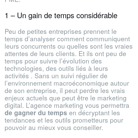
1 – Un gain de temps considérable
Peu de petites entreprises prennent le
temps d’analyser comment communiquent
leurs concurrents ou quelles sont les vraies
attentes de leurs clients. Et ils ont peu de
temps pour suivre l’évolution des
technologies, des outils liés à leurs
activités . Sans un suivi régulier de
l’environnement macroéconomique autour
de son entreprise, il peut perdre les vrais
enjeux actuels que peut être le marketing
digital. L’agence marketing vous permettra
de gagner du temps
en décryptant les
tendances et les outils prometteurs pour
pouvoir au mieux vous conseiller.