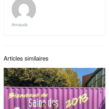
Arnaudc
Articles similaires