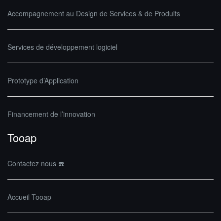
Accompagnement au Design de Services & de Produits
Services de développement logiciel
Prototype d’Application
Financement de l’innovation
Tooap
Contactez nous ☎️
Accueil Tooap