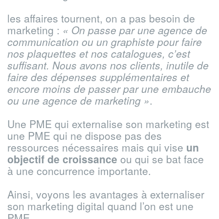
les affaires tournent, on a pas besoin de
marketing :
« On passe par une agence de
communication ou un graphiste pour faire
nos plaquettes et nos catalogues, c’est
suffisant. Nous avons nos clients, inutile de
faire des dépenses supplémentaires et
encore moins de passer par une embauche
ou une agence de marketing »
.
Une PME qui externalise son marketing est
une PME qui ne dispose pas des
ressources nécessaires mais qui vise
un
objectif de croissance
ou qui se bat face
à une concurrence importante.
Ainsi, voyons les avantages à externaliser
son marketing digital quand l’on est une
PME.