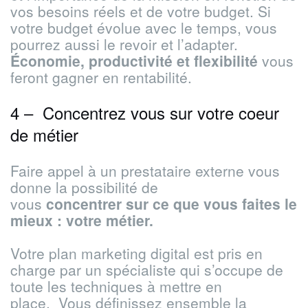
vos besoins réels et de votre budget. Si
votre budget évolue avec le temps, vous
pourrez aussi le revoir et l’adapter.
Économie, productivité et flexibilité
vous
feront gagner en rentabilité.
4 – Concentrez vous sur votre coeur
de métier
Faire appel à un prestataire externe vous
donne la possibilité de
vous
concentrer
sur ce que vous faites le
mieux : votre métier.
Votre plan marketing digital est pris en
charge par un spécialiste qui s’occupe de
toute les techniques à mettre en
place. Vous définissez ensemble la