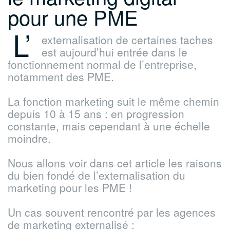
pour une PME
L’
externalisation de certaines taches
est aujourd’hui entrée dans le
fonctionnement normal de l’entreprise,
notamment des PME.
La fonction marketing suit le même chemin
depuis 10 à 15 ans : en progression
constante, mais cependant à une échelle
moindre.
Nous allons voir dans cet article les raisons
du bien fondé de l’externalisation du
marketing pour les PME !
Un cas souvent rencontré par les agences
de marketing externalisé :