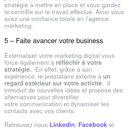
stratégie à mettre en place et vous gardez
le contrôle sur le travail effectué. Ainsi vous
avez une confiance totale en l’agence
marketing.
5 – Faite avancer votre business
Externaliser votre marketing digital vous
force également à
réfléchir à votre
stratégie
.
En effet, grâce à son
expérience, le prestataire externe à
un
regard extérieur sur votre activité
. Il
introduit de nouvelles idées et propose des
alternatives pour diversifier
votre communication et dynamiser les
contacts avec vos clients.
Retrouvez nous
Linkedin
,
Facebook
et