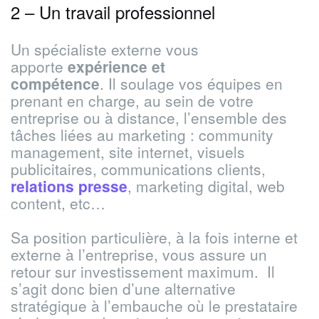
2 – Un travail professionnel
Un spécialiste externe vous
apporte
expérience et
compétence
. Il soulage vos équipes en
prenant en charge, au sein de votre
entreprise ou à distance, l’ensemble des
tâches liées au marketing : community
management, site internet, visuels
publicitaires, communications clients,
relations presse
, marketing digital, web
content, etc…
Sa position particulière, à la fois interne et
externe à l’entreprise, vous assure un
retour sur investissement maximum. Il
s’agit donc bien d’une alternative
stratégique à l’embauche où le prestataire