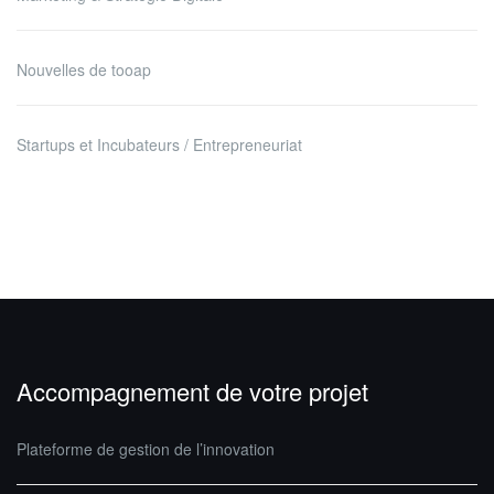
Nouvelles de tooap
Startups et Incubateurs / Entrepreneuriat
Accompagnement de votre projet
Plateforme de gestion de l’innovation