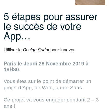
5 étapes pour assurer
le succès de votre
App…
Utiliser le
pour
innov
er
Design Sprint
Paris le Jeudi 28 Novembre 2019 à
18H30.
Vous êtes sur le point de démarrer un
projet d’App, de Web, ou de Saas.
Ce projet va vous engager pendant 2 – 3
ans !