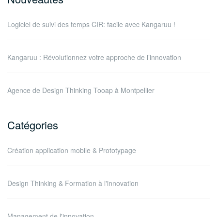
Logiciel de suivi des temps CIR: facile avec Kangaruu !
Kangaruu : Révolutionnez votre approche de l’innovation
Agence de Design Thinking Tooap à Montpellier
Catégories
Création application mobile & Prototypage
Design Thinking & Formation à l'innovation
Management de l'innovation