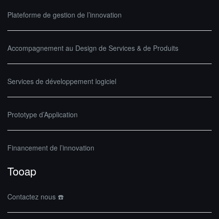
Plateforme de gestion de l’innovation
Accompagnement au Design de Services & de Produits
Services de développement logiciel
Prototype d’Application
Financement de l’innovation
Tooap
Contactez nous ☎️