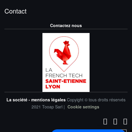
Contact
Contactez nous
La société - mentions légales
Copyight © tous droits réservés
2021 Tooap Sarl |
Cookie settings