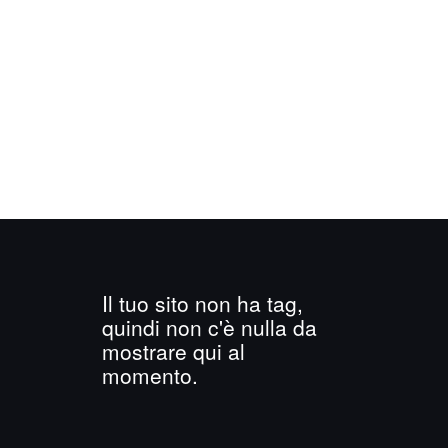
Il tuo sito non ha tag,
quindi non c'è nulla da
mostrare qui al
momento.