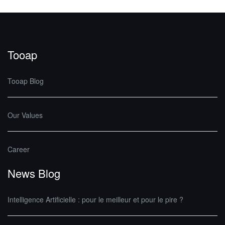
Tooap
Tooap Blog
Our Values
Career
News Blog
Intelligence Artificielle : pour le meilleur et pour le pire ?