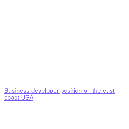
Business developer position on the east
coast USA