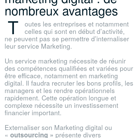
nombreux avantages
T
outes les entreprises et notamment
celles qui sont en début d’activité,
ne peuvent pas se permettre d’internaliser
leur service Marketing.
Un service marketing nécessite de réunir
des compétences qualifiées et variées pour
être efficace, notamment en marketing
digital. Il faudra recruter les bons profils, les
managers et les rendre opérationnels
rapidement. Cette opération longue et
complexe nécessite un investissement
financier important.
Externaliser son Marketing digital ou
«
outsourcing »
présente divers