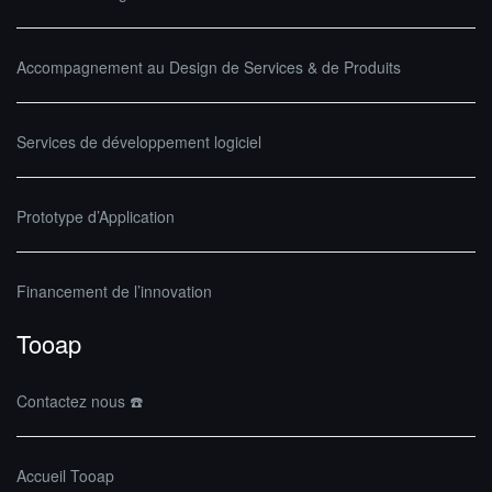
Accompagnement au Design de Services & de Produits
Services de développement logiciel
Prototype d’Application
Financement de l’innovation
Tooap
Contactez nous ☎️
Accueil Tooap