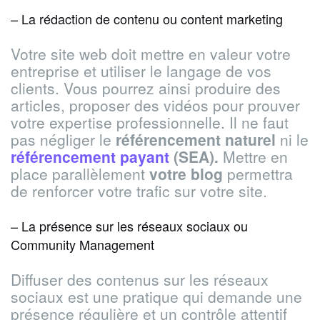
– La rédaction de contenu ou content marketing
Votre site web doit mettre en valeur votre
entreprise et utiliser le langage de vos
clients. Vous pourrez ainsi produire des
articles, proposer des vidéos pour prouver
votre expertise professionnelle. Il ne faut
pas négliger le
référencement naturel
ni le
référencement payant
(SEA).
Mettre en
place parallèlement
votre blog
permettra
de renforcer votre trafic sur votre site.
– La présence sur les réseaux sociaux ou
Community Management
Diffuser des contenus sur les réseaux
sociaux est une pratique qui demande une
présence régulière et un contrôle attentif