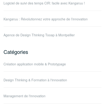
Logiciel de suivi des temps CIR: facile avec Kangaruu !
Kangaruu : Révolutionnez votre approche de l’innovation
Agence de Design Thinking Tooap à Montpellier
Catégories
Création application mobile & Prototypage
Design Thinking & Formation à l'innovation
Management de l'innovation