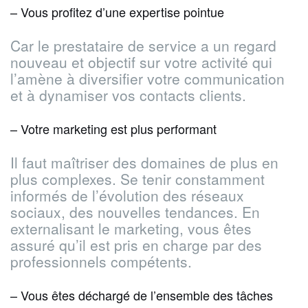
– Vous profitez d’une expertise pointue
Car le prestataire de service a un regard
nouveau et objectif sur votre activité qui
l’amène à diversifier votre communication
et à dynamiser vos contacts clients.
– Votre marketing est plus performant
Il faut maîtriser des domaines de plus en
plus complexes. Se tenir constamment
informés de l’évolution des réseaux
sociaux, des nouvelles tendances. En
externalisant le marketing, vous êtes
assuré qu’il est pris en charge par des
professionnels compétents.
– Vous êtes déchargé de l’ensemble des tâches