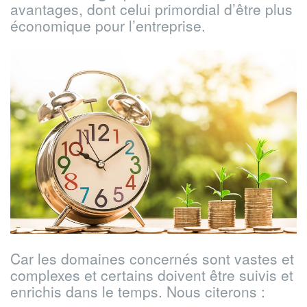
avantages, dont celui primordial d’être plus
économique pour l’entreprise.
Car les domaines concernés sont vastes et
complexes et certains doivent être suivis et
enrichis dans le temps. Nous citerons :