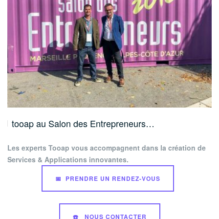
tooap au Salon des Entrepreneurs…
Les experts Tooap vous accompagnent dans la création de
Services & Applications innovantes.
📅 PRENDRE UN RENDEZ-VOUS
☎️ NOUS CONTACTER