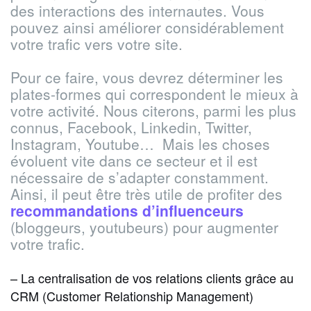
des interactions des internautes. Vous
pouvez ainsi améliorer considérablement
votre trafic vers votre site.
Pour ce faire, vous devrez déterminer les
plates-formes qui correspondent le mieux à
votre activité. Nous citerons, parmi les plus
connus, Facebook, Linkedin, Twitter,
Instagram, Youtube… Mais les choses
évoluent vite dans ce secteur et il est
nécessaire de s’adapter constamment.
Ainsi, il peut être très utile de profiter des
recommandations d’influenceurs
(bloggeurs, youtubeurs) pour augmenter
votre trafic.
– La centralisation de vos relations clients grâce au
CRM (Customer Relationship Management)