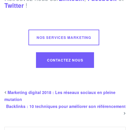
Twitter
!
NOS SERVICES MARKETING
CONTACTEZ NOUS
Marketing digital 2018 : Les réseaux sociaux en pleine
mutation
Backlinks : 10 techniques pour améliorer son référencement