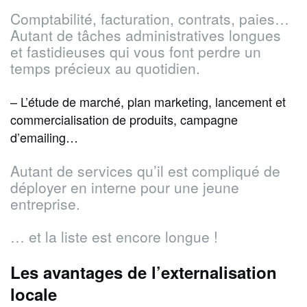
Comptabilité, facturation, contrats, paies…
Autant de tâches administratives longues
et fastidieuses qui vous font perdre un
temps précieux au quotidien.
– L’étude de marché, plan marketing, lancement et
commercialisation de produits, campagne
d’emailing…
Autant de services qu’il est compliqué de
déployer en interne pour une jeune
entreprise.
… et la liste est encore longue !
Les avantages de l’externalisation
locale