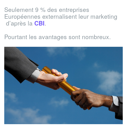
Seulement 9 % des entreprises
Européennes externalisent leur marketing
d’après la
CBI
.
Pourtant les avantages sont nombreux.