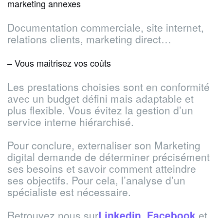
marketing annexes
Documentation commerciale, site internet,
relations clients, marketing direct…
– Vous maitrisez vos coûts
Les prestations choisies sont en conformité
avec un budget défini mais adaptable et
plus flexible. Vous évitez la gestion d’un
service interne hiérarchisé.
Pour conclure, externaliser son Marketing
digital demande de déterminer précisément
ses besoins et savoir comment atteindre
ses objectifs. Pour cela, l’analyse d’un
spécialiste est nécessaire.
Retrouvez nous sur
Linkedin
,
Facebook
et