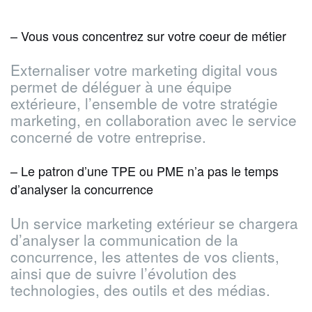
– Vous vous concentrez sur votre coeur de métier
Externaliser votre marketing digital vous
permet de déléguer à une équipe
extérieure, l’ensemble de votre stratégie
marketing, en collaboration avec le service
concerné de votre entreprise.
– Le patron d’une TPE ou PME n’a pas le temps
d’analyser la concurrence
Un service marketing extérieur se chargera
d’analyser la communication de la
concurrence, les attentes de vos clients,
ainsi que de suivre l’évolution des
technologies, des outils et des médias.