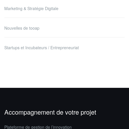
Marketing & Stratégie Digitale
Nouvelles de tooap
Startups et Incubateurs / Entrepreneuriat
Accompagnement de votre projet
Plateforme de gestion de l’innovation