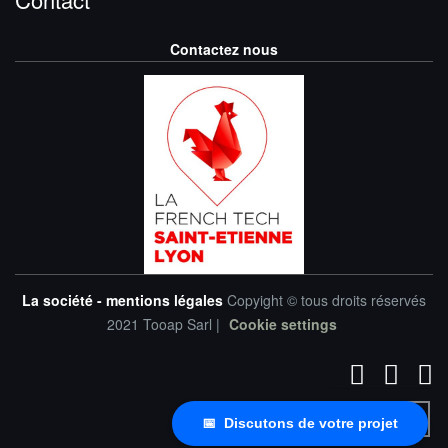
Contactez nous
La société - mentions légales
Copyight © tous droits réservés
2021 Tooap Sarl |
Cookie settings
📅 Discutons de votre projet