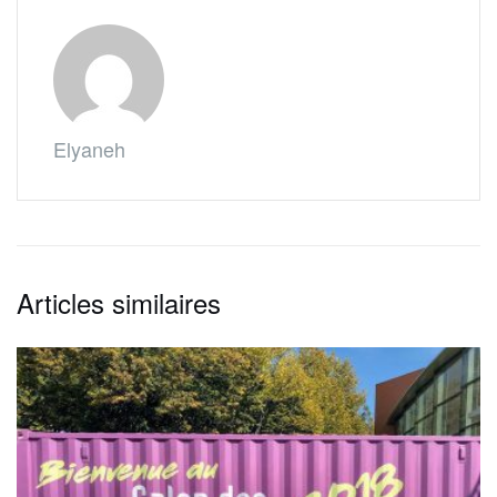
Elyaneh
Articles similaires