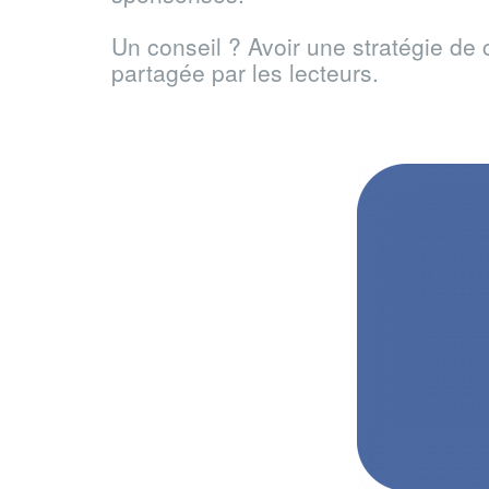
Un conseil ? Avoir une stratégie de c
partagée par les lecteurs.