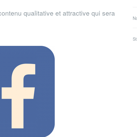
ontenu qualitative et attractive qui sera
No
St