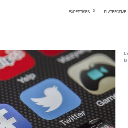
EXPERTISES
PLATEFORME
L
la