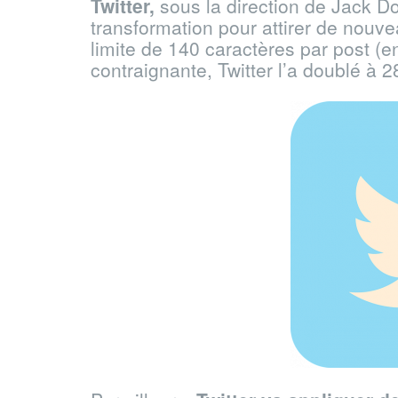
Twitter,
sous la direction de Jack Do
transformation pour attirer de nouve
limite de 140 caractères par post (e
contraignante, Twitter l’a doublé à 