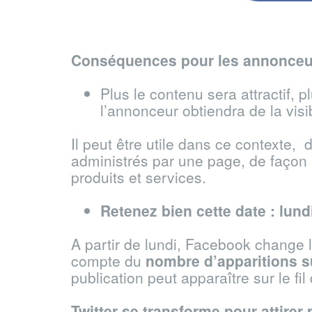
Conséquences pour les annonceu
Plus le contenu sera attractif, pl
l’annonceur obtiendra de la visib
Il peut être utile dans ce contexte,
administrés par une page, de façon
produits et services.
Retenez bien cette date : lund
A partir de lundi, Facebook change 
compte du
nombre d’apparitions s
publication peut apparaître sur le fil 
Twitter se transforme pour attirer 