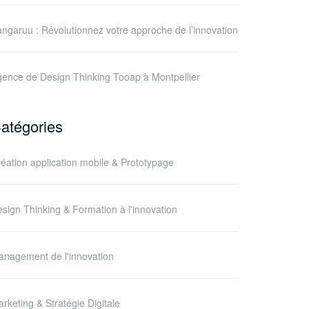
ngaruu : Révolutionnez votre approche de l’innovation
ence de Design Thinking Tooap à Montpellier
atégories
éation application mobile & Prototypage
sign Thinking & Formation à l'innovation
nagement de l'innovation
rketing & Stratégie Digitale