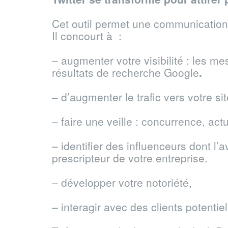
Cet outil permet une communication 
Il concourt à :
– augmenter votre visibilité : les m
résultats de recherche Google
.
– d’augmenter le trafic vers votre si
– faire une veille : concurrence, ac
– identifier des influenceurs dont l’
prescripteur de votre entreprise.
– développer votre notoriété,
– interagir avec des clients potentie